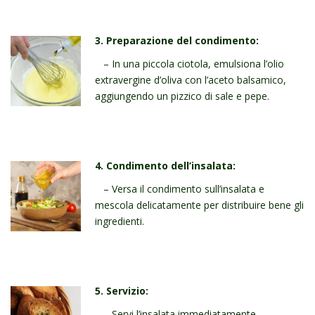
3. Preparazione del condimento:
– In una piccola ciotola, emulsiona l’olio
extravergine d’oliva con l’aceto balsamico,
aggiungendo un pizzico di sale e pepe.
4. Condimento dell’insalata:
– Versa il condimento sull’insalata e
mescola delicatamente per distribuire bene gli
ingredienti.
5. Servizio:
– Servi l’insalata immediatamente,