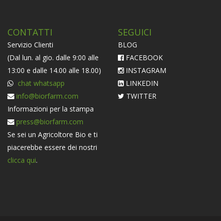
CONTATTI
SEGUICI
Servizio Clienti
BLOG
(Dal lun. al gio. dalle 9:00 alle
FACEBOOK
13:00 e dalle 14.00 alle 18.00)
INSTAGRAM
chat whatsapp
LINKEDIN
info@biorfarm.com
TWITTER
Informazioni per la stampa
press@biorfarm.com
Se sei un Agricoltore Bio e ti
piacerebbe essere dei nostri
clicca qui
.