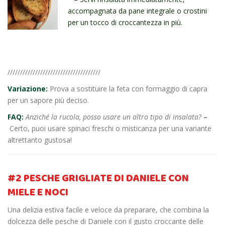
accompagnata da pane integrale o crostini
per un tocco di croccantezza in più.
/////////////////////////////////////
Variazione:
Prova a sostituire la feta con formaggio di capra
per un sapore più deciso.
FAQ:
Anziché la rucola, posso usare un altro tipo di insalata?
–
Certo, puoi usare spinaci freschi o misticanza per una variante
altrettanto gustosa!
#2 PESCHE GRIGLIATE
DI DANIELE
CON
MIELE E NOCI
Una delizia estiva facile e veloce da preparare, che combina la
dolcezza delle pesche di Daniele con il gusto croccante delle