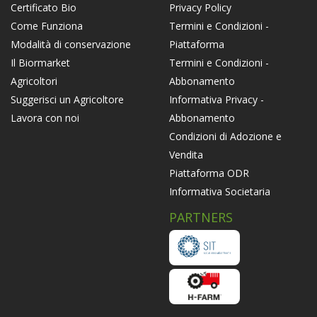
Privacy Policy
Certificato Bio
Termini e Condizioni -
Come Funziona
Piattaforma
Modalità di conservazione
Termini e Condizioni -
Il Biormarket
Abbonamento
Agricoltori
Informativa Privacy -
Suggerisci un Agricoltore
Abbonamento
Lavora con noi
Condizioni di Adozione e
Vendita
Piattaforma ODR
Informativa Societaria
PARTNERS