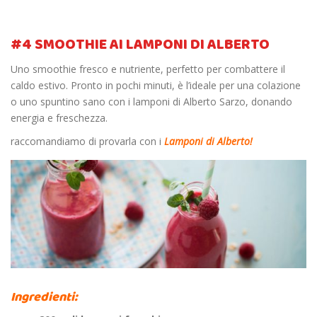
#4 SMOOTHIE AI LAMPONI DI ALBERTO
Uno smoothie fresco e nutriente, perfetto per combattere il
caldo estivo. Pronto in pochi minuti, è l’ideale per una colazione
o uno spuntino sano con i lamponi di Alberto Sarzo, donando
energia e freschezza.
raccomandiamo di provarla con i
Lamponi di Alberto!
Ingredienti: