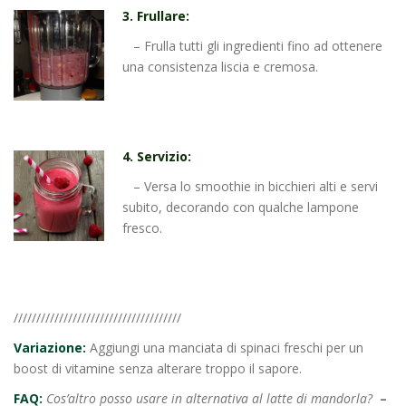
3. Frullare:
– Frulla tutti gli ingredienti fino ad ottenere
una consistenza liscia e cremosa.
4. Servizio:
– Versa lo smoothie in bicchieri alti e servi
subito, decorando con qualche lampone
fresco.
/////////////////////////////////////
Variazione:
Aggiungi una manciata di spinaci freschi per un
boost di vitamine senza alterare troppo il sapore.
FAQ:
Cos’altro posso usare in alternativa al latte di mandorla?
–