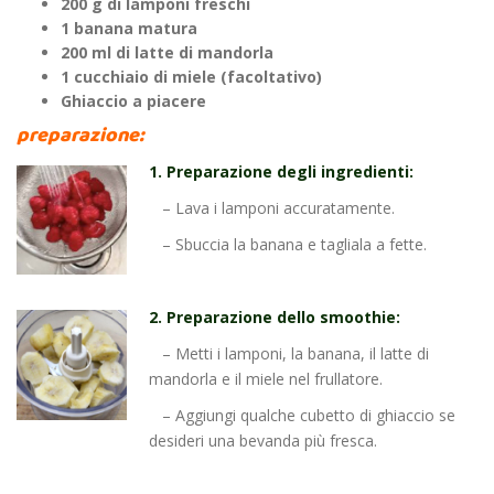
200 g di lamponi freschi
1 banana matura
200 ml di latte di mandorla
1 cucchiaio di miele (facoltativo)
Ghiaccio a piacere
preparazione:
1. Preparazione degli ingredienti:
– Lava i lamponi accuratamente.
– Sbuccia la banana e tagliala a fette.
2. Preparazione dello smoothie:
– Metti i lamponi, la banana, il latte di
mandorla e il miele nel frullatore.
– Aggiungi qualche cubetto di ghiaccio se
desideri una bevanda più fresca.