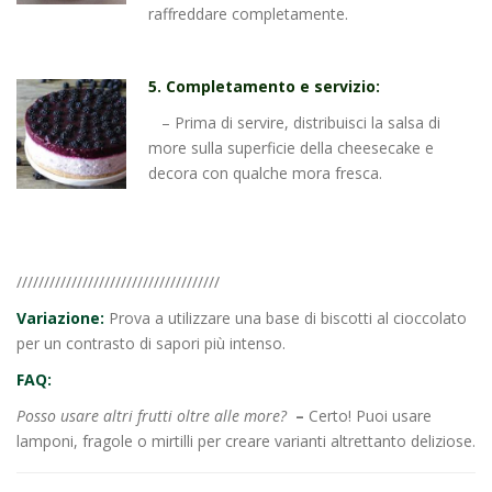
raffreddare completamente.
5. Completamento e servizio:
– Prima di servire, distribuisci la salsa di
more sulla superficie della cheesecake e
decora con qualche mora fresca.
/////////////////////////////////////
Variazione:
Prova a utilizzare una base di biscotti al cioccolato
per un contrasto di sapori più intenso.
FAQ:
Posso usare altri frutti oltre alle more?
–
Certo! Puoi usare
lamponi, fragole o mirtilli per creare varianti altrettanto deliziose.