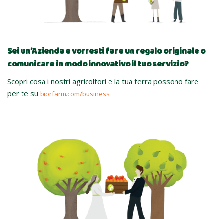
Sei un’Azienda e vorresti fare un regalo originale o
comunicare in modo innovativo il tuo servizio?
Scopri cosa i nostri agricoltori e la tua terra possono fare
per te su
biorfarm.com/business