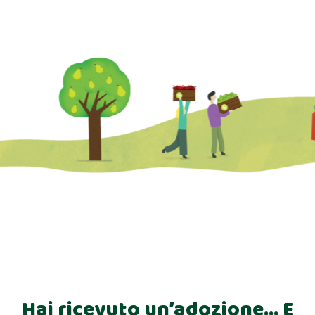
Hai ricevuto un’adozione… E