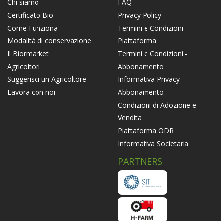
FAQ
Chi siamo
Privacy Policy
Certificato Bio
Termini e Condizioni -
Come Funziona
Piattaforma
Modalità di conservazione
Termini e Condizioni -
Il Biormarket
Abbonamento
Agricoltori
Informativa Privacy -
Suggerisci un Agricoltore
Abbonamento
Lavora con noi
Condizioni di Adozione e
Vendita
Piattaforma ODR
Informativa Societaria
PARTNERS