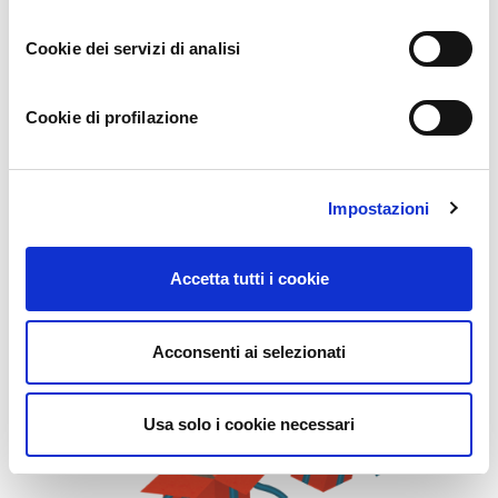
Cookie dei servizi di analisi
Alberi adottati
Cookie di profilazione
Dati aggiornati a marzo 2022
Impostazioni
Accetta tutti i cookie
Acconsenti ai selezionati
Usa solo i cookie necessari