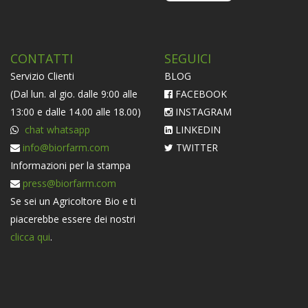
CONTATTI
SEGUICI
Servizio Clienti
BLOG
(Dal lun. al gio. dalle 9:00 alle
FACEBOOK
13:00 e dalle 14.00 alle 18.00)
INSTAGRAM
chat whatsapp
LINKEDIN
info@biorfarm.com
TWITTER
Informazioni per la stampa
press@biorfarm.com
Se sei un Agricoltore Bio e ti
piacerebbe essere dei nostri
clicca qui
.