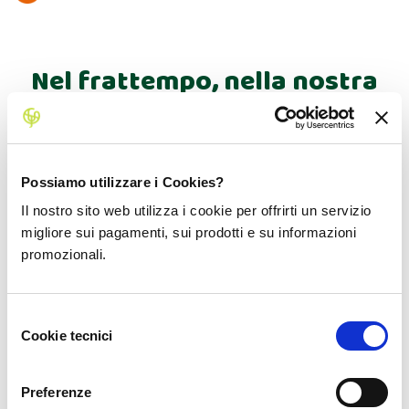
Nel frattempo, nella nostra
community agricola…
Possiamo utilizzare i Cookies?
Il nostro sito web utilizza i cookie per offrirti un servizio
migliore sui pagamenti, sui prodotti e su informazioni
promozionali.
Selezione
Cookie tecnici
del
consenso
65.000
Preferenze