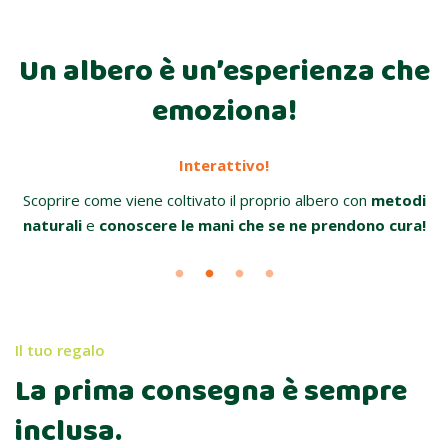
Un albero è un’esperienza che
emoziona!
Interattivo!
,
Scoprire come viene coltivato il proprio albero con
metodi
naturali
e
conoscere le mani che se ne prendono cura!
Il tuo regalo
La prima consegna è sempre
inclusa.