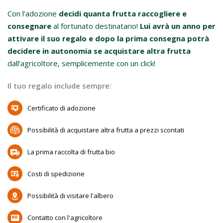
Con l’adozione
decidi quanta frutta raccogliere e
consegnare
al fortunato destinatario!
Lui avrà un anno per
attivare il suo regalo e dopo la prima consegna potrà
decidere in autonomia se acquistare altra frutta
dall’agricoltore, semplicemente con un click!
Il tuo regalo include sempre:
Certificato di adozione
Possibilità di acquistare altra frutta a prezzi scontati
La prima raccolta di frutta bio
Costi di spedizione
Possibilità di visitare l'albero
Contatto con l'agricoltore