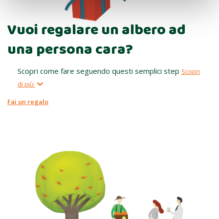
Vuoi regalare un albero ad
una persona cara?
Scopri come fare seguendo questi semplici step
Scopri
di più
Fai un regalo