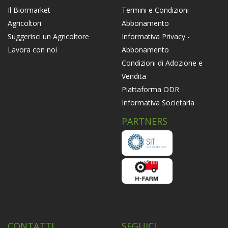
Termini e Condizioni -
Il Biormarket
Abbonamento
Agricoltori
Informativa Privacy -
Suggerisci un Agricoltore
Abbonamento
Lavora con noi
Condizioni di Adozione e
Vendita
Piattaforma ODR
Informativa Societaria
PARTNERS
CONTATTI
SEGUICI