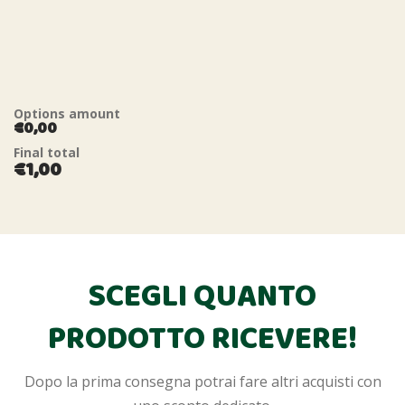
Options amount
€0,00
Final total
€1,00
SCEGLI QUANTO
PRODOTTO RICEVERE!
Dopo la prima consegna potrai fare altri acquisti con