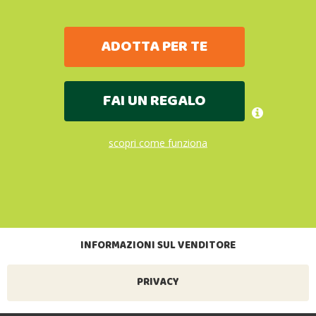
ADOTTA PER TE
FAI UN REGALO
scopri come funziona
INFORMAZIONI SUL VENDITORE
PRIVACY