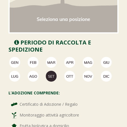
PERIODO DI RACCOLTA E
SPEDIZIONE
L’ADOZIONE COMPRENDE:
Certificato di Adozione / Regalo
Monitoraggio attività agricoltore
Frutta biologica a domicilio