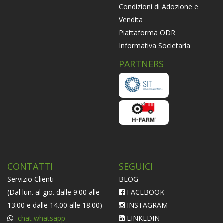
Condizioni di Adozione e
Vendita
Piattaforma ODR
Informativa Societaria
PARTNERS
CONTATTI
SEGUICI
Servizio Clienti
BLOG
(Dal lun. al gio. dalle 9:00 alle
FACEBOOK
13:00 e dalle 14.00 alle 18.00)
INSTAGRAM
chat whatsapp
LINKEDIN