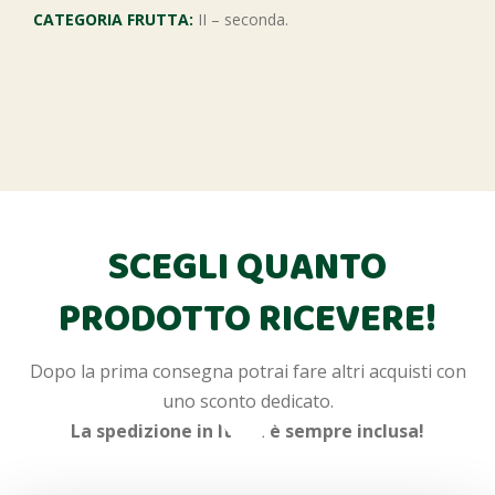
CATEGORIA FRUTTA:
II – seconda.
SCEGLI QUANTO
PRODOTTO RICEVERE!
Dopo la prima consegna potrai fare altri acquisti con
uno sconto dedicato.
La spedizione in Italia è sempre inclusa!