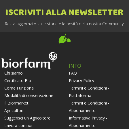
ISCRIVITI ALLA NEWSLETTER
Resta aggiornato sulle storie e le novità della nostra Community!
INFO
FAQ
Chi siamo
Privacy Policy
Certificato Bio
Termini e Condizioni -
Come Funziona
Piattaforma
Modalità di conservazione
Termini e Condizioni -
Il Biormarket
Abbonamento
Agricoltori
Informativa Privacy -
Suggerisci un Agricoltore
Abbonamento
Lavora con noi