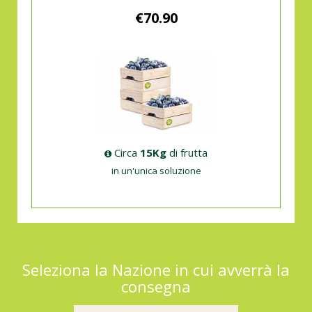
€70.90
Circa
15Kg
di frutta
in un'unica soluzione
Seleziona la Nazione in cui avverrà la
consegna