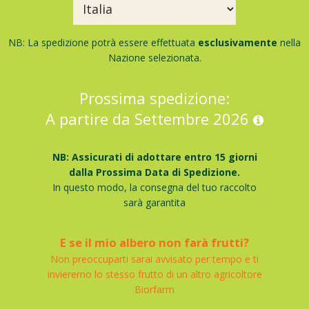
NB: La spedizione potrà essere effettuata
esclusivamente
nella
Nazione selezionata.
Prossima spedizione:
A partire da Settembre 2026
NB: Assicurati di adottare entro 15 giorni
dalla Prossima Data di Spedizione.
In questo modo, la consegna del tuo raccolto
sarà garantita
E se il mio albero non farà frutti?
Non preoccuparti sarai avvisato per tempo e ti
invieremo lo stesso frutto di un altro agricoltore
Biorfarm