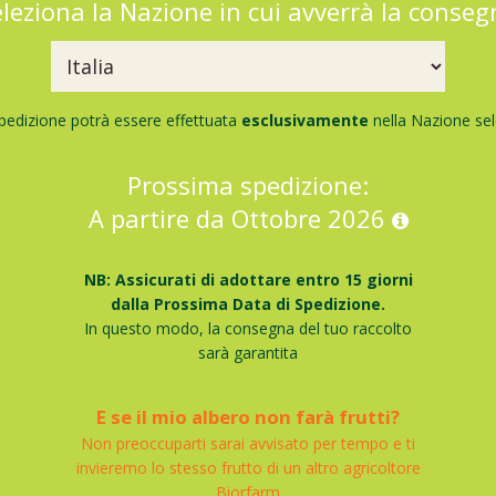
leziona la Nazione in cui avverrà la conse
pedizione potrà essere effettuata
esclusivamente
nella Nazione sel
Prossima spedizione:
A partire da Ottobre 2026
NB: Assicurati di adottare entro 15 giorni
dalla Prossima Data di Spedizione.
In questo modo, la consegna del tuo raccolto
sarà garantita
E se il mio albero non farà frutti?
Non preoccuparti sarai avvisato per tempo e ti
invieremo lo stesso frutto di un altro agricoltore
Biorfarm