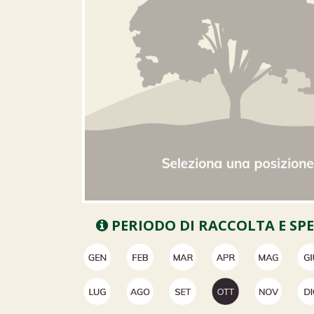
PERIODO DI RACCOLTA E SP