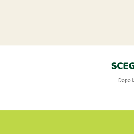
SCEG
Dopo la