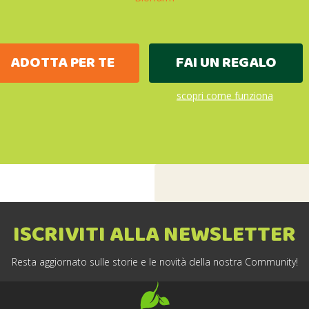
ADOTTA PER TE
FAI UN REGALO
scopri come funziona
ISCRIVITI ALLA NEWSLETTER
Resta aggiornato sulle storie e le novità della nostra Community!