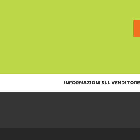
INFORMAZIONI SUL VENDITORE