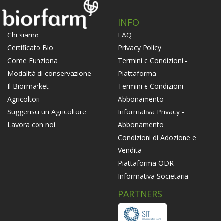
INFO
FAQ
Chi siamo
Privacy Policy
Certificato Bio
Termini e Condizioni -
Come Funziona
Piattaforma
Modalità di conservazione
Termini e Condizioni -
Il Biormarket
Abbonamento
Agricoltori
Informativa Privacy -
Suggerisci un Agricoltore
Abbonamento
Lavora con noi
Condizioni di Adozione e
Vendita
Piattaforma ODR
Informativa Societaria
PARTNERS