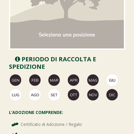
PERIODO DI RACCOLTA E
SPEDIZIONE
L’ADOZIONE COMPRENDE:
Certificato di Adozione / Regalo