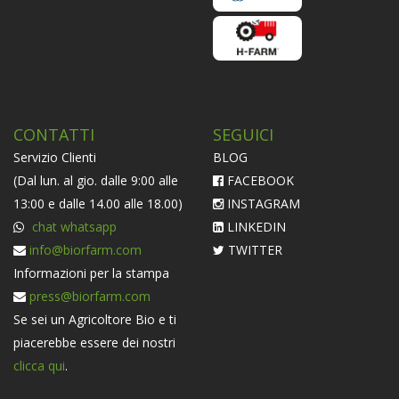
CONTATTI
SEGUICI
Servizio Clienti
BLOG
(Dal lun. al gio. dalle 9:00 alle
FACEBOOK
13:00 e dalle 14.00 alle 18.00)
INSTAGRAM
chat whatsapp
LINKEDIN
info@biorfarm.com
TWITTER
Informazioni per la stampa
press@biorfarm.com
Se sei un Agricoltore Bio e ti
piacerebbe essere dei nostri
clicca qui
.