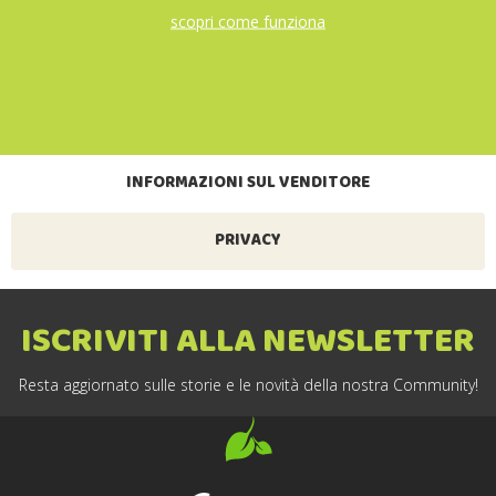
scopri come funziona
INFORMAZIONI SUL VENDITORE
PRIVACY
ISCRIVITI ALLA NEWSLETTER
Resta aggiornato sulle storie e le novità della nostra Community!