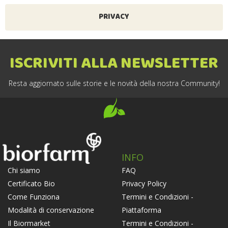
PRIVACY
ISCRIVITI ALLA NEWSLETTER
Resta aggiornato sulle storie e le novità della nostra Community!
INFO
FAQ
Chi siamo
Privacy Policy
Certificato Bio
Termini e Condizioni -
Come Funziona
Piattaforma
Modalità di conservazione
Termini e Condizioni -
Il Biormarket