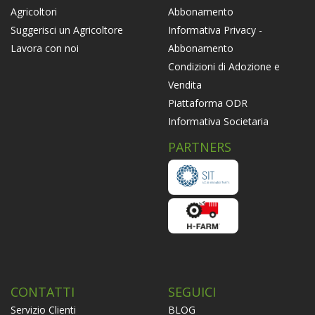
Abbonamento
Agricoltori
Informativa Privacy -
Suggerisci un Agricoltore
Abbonamento
Lavora con noi
Condizioni di Adozione e
Vendita
Piattaforma ODR
Informativa Societaria
PARTNERS
CONTATTI
SEGUICI
Servizio Clienti
BLOG