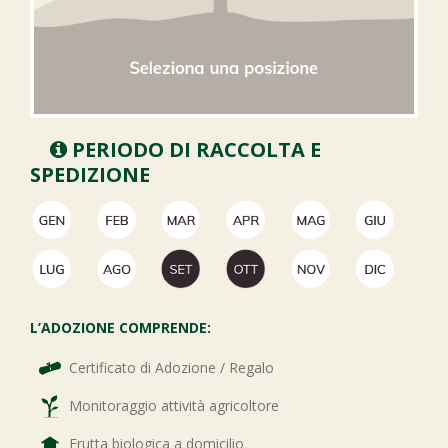
PERIODO DI RACCOLTA E
SPEDIZIONE
L’ADOZIONE COMPRENDE:
Certificato di Adozione / Regalo
Monitoraggio attività agricoltore
Frutta biologica a domicilio