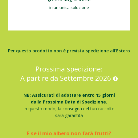
in un'unica soluzione
Per questo prodotto non è prevista spedizione all'Estero
Prossima spedizione:
A partire da Settembre 2026
NB: Assicurati di adottare entro 15 giorni
dalla Prossima Data di Spedizione.
In questo modo, la consegna del tuo raccolto
sarà garantita
E se il mio albero non farà frutti?