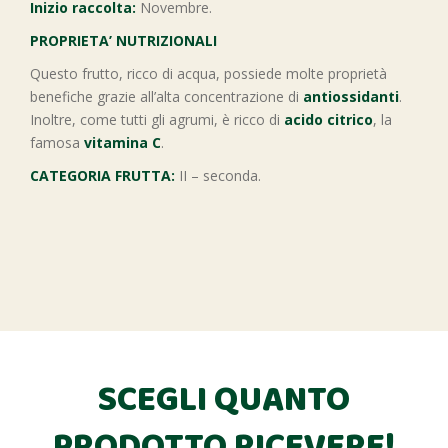
Inizio raccolta:
Novembre.
PROPRIETA’ NUTRIZIONALI
Questo frutto, ricco di acqua, possiede molte proprietà
benefiche grazie all’alta concentrazione di
antiossidanti
.
Inoltre, come tutti gli agrumi, è ricco di
acido citrico
, la
famosa
vitamina C
.
CATEGORIA FRUTTA:
II – seconda.
SCEGLI QUANTO