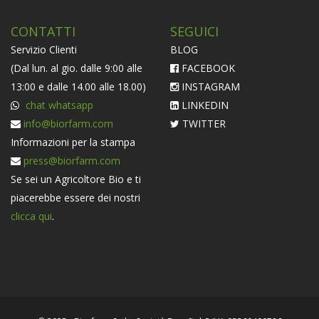
CONTATTI
SEGUICI
Servizio Clienti
BLOG
(Dal lun. al gio. dalle 9:00 alle
FACEBOOK
13:00 e dalle 14.00 alle 18.00)
INSTAGRAM
chat whatsapp
LINKEDIN
info@biorfarm.com
TWITTER
Informazioni per la stampa
press@biorfarm.com
Se sei un Agricoltore Bio e ti
piacerebbe essere dei nostri
clicca qui
.