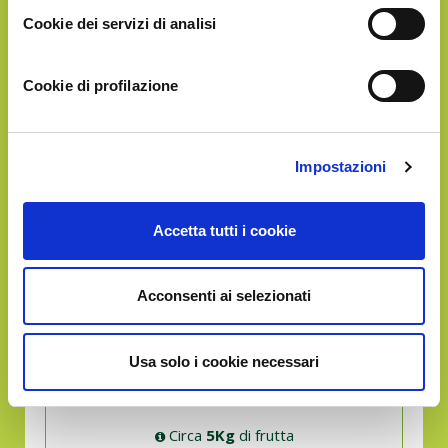
Cookie dei servizi di analisi
Adozione senza frutta
Cookie di profilazione
Impostazioni
GOLD
Accetta tutti i cookie
€30.90
Acconsenti ai selezionati
Usa solo i cookie necessari
Circa
5Kg
di frutta