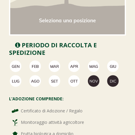
PERIODO DI RACCOLTA E
SPEDIZIONE
L’ADOZIONE COMPRENDE:
Certificato di Adozione / Regalo
Monitoraggio attività agricoltore
Frutta biologica a domicilio