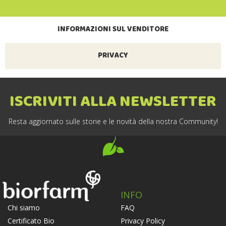
INFORMAZIONI SUL VENDITORE
PRIVACY
ISCRIVITI ALLA NEWSLETTER
Resta aggiornato sulle storie e le novità della nostra Community!
INFO
FAQ
Chi siamo
Privacy Policy
Certificato Bio