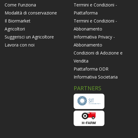
Termini e Condizioni -
Come Funziona
Piattaforma
Modalità di conservazione
Termini e Condizioni -
Il Biormarket
Abbonamento
Agricoltori
Informativa Privacy -
Suggerisci un Agricoltore
Abbonamento
Lavora con noi
Condizioni di Adozione e
Vendita
Piattaforma ODR
Informativa Societaria
PARTNERS