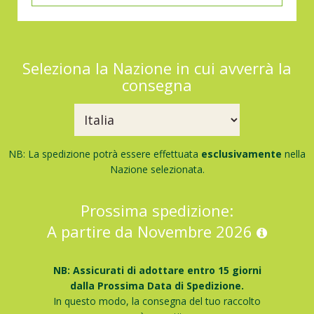
Seleziona la Nazione in cui avverrà la
consegna
NB: La spedizione potrà essere effettuata
esclusivamente
nella
Nazione selezionata.
Prossima spedizione:
A partire da Novembre 2026
NB: Assicurati di adottare entro 15 giorni
dalla Prossima Data di Spedizione.
In questo modo, la consegna del tuo raccolto