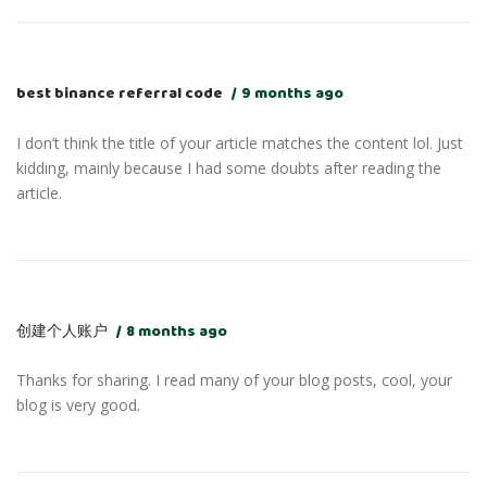
best binance referral code
9 months ago
I don’t think the title of your article matches the content lol. Just
kidding, mainly because I had some doubts after reading the
article.
创建个人账户
8 months ago
Thanks for sharing. I read many of your blog posts, cool, your
blog is very good.