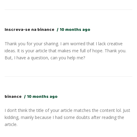
Inscreva-se na binance
10 months ago
Thank you for your sharing. I am worried that I lack creative
ideas. It is your article that makes me full of hope. Thank you.
But, I have a question, can you help me?
binance
10 months ago
I don’t think the title of your article matches the content lol. Just
kidding, mainly because I had some doubts after reading the
article.