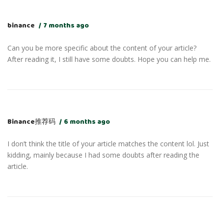
binance
7 months ago
Can you be more specific about the content of your article?
After reading it, I still have some doubts. Hope you can help me.
Binance推荐码
6 months ago
I don’t think the title of your article matches the content lol. Just
kidding, mainly because I had some doubts after reading the
article.