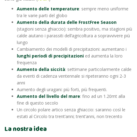
Aumento delle temperature
: sempre meno uniforme
tra le varie parti del globo
Aumento della durata delle FrostFree Season
(stagioni senza ghiaccio): sembra positivo, ma stagioni più
calde aiutano i parassiti dell’agricoltura a sopravvivere più
lungo
Cambiamento dei modelli di precipitazioni: aumentano i
lunghi periodi di precipitazioni
ed aumenta la loro
frequenza
Aumento della siccità
: settimane particolarmente calde
da eventi di cadenza ventennale si ripeteranno ogni 2-3
anni
Aumento degli uragani: più forti, più frequenti.
Aumento del livello del mare
: fino ad un 1.20mt alla
fine di questo secolo
Un circolo polare artico senza ghiaccio: saranno così le
estati al Circolo tra trent’anni; trent’anni, non trecento
La nostra idea