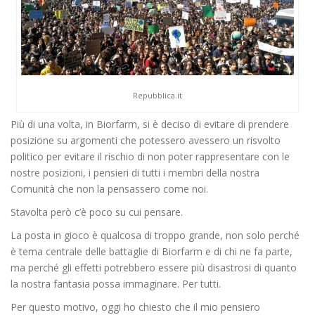
Repubblica.it
Più di una volta, in Biorfarm, si è deciso di evitare di prendere
posizione su argomenti che potessero avessero un risvolto
politico per evitare il rischio di non poter rappresentare con le
nostre posizioni, i pensieri di tutti i membri della nostra
Comunità che non la pensassero come noi.
Stavolta però c’è poco su cui pensare.
La posta in gioco è qualcosa di troppo grande, non solo perché
è tema centrale delle battaglie di Biorfarm e di chi ne fa parte,
ma perché gli effetti potrebbero essere più disastrosi di quanto
la nostra fantasia possa immaginare. Per tutti.
Per questo motivo, oggi ho chiesto che il mio pensiero