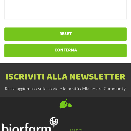
RESET
CONFERMA
ISCRIVITI ALLA NEWSLETTER
Resta aggiornato sulle storie e le novità della nostra Community!