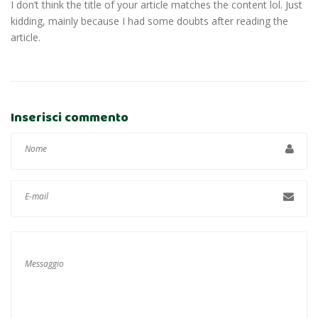
I don’t think the title of your article matches the content lol. Just
kidding, mainly because I had some doubts after reading the
article.
Inserisci commento