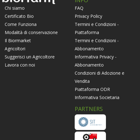
INFO
FAQ
Chi siamo
Privacy Policy
Certificato Bio
Termini e Condizioni -
Come Funziona
Piattaforma
Modalità di conservazione
Termini e Condizioni -
Il Biormarket
Abbonamento
Agricoltori
Informativa Privacy -
Suggerisci un Agricoltore
Abbonamento
Lavora con noi
Condizioni di Adozione e
Vendita
Piattaforma ODR
Informativa Societaria
PARTNERS