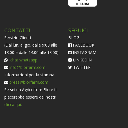
CONTATTI
SEGUICI
Servizio Clienti
BLOG
(Dal lun. al gio. dalle 9:00 alle
FACEBOOK
13:00 e dalle 14.00 alle 18.00)
INSTAGRAM
chat whatsapp
LINKEDIN
info@biorfarm.com
TWITTER
Informazioni per la stampa
press@biorfarm.com
Se sei un Agricoltore Bio e ti
piacerebbe essere dei nostri
clicca qui
.