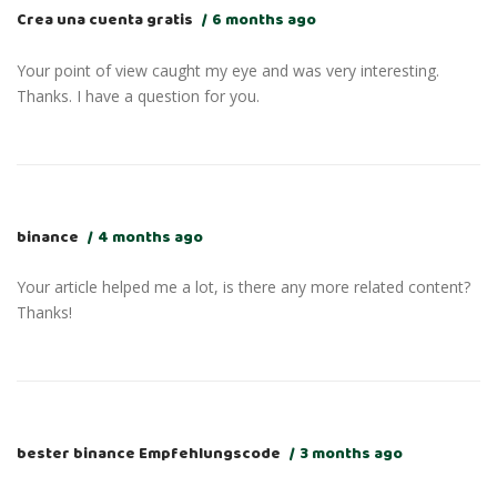
Crea una cuenta gratis
6 months ago
Your point of view caught my eye and was very interesting.
Thanks. I have a question for you.
binance
4 months ago
Your article helped me a lot, is there any more related content?
Thanks!
bester binance Empfehlungscode
3 months ago