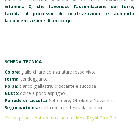
vitamina C, che favorisce l’assimilazione del ferro,
facilita il processo di cicatrizzazione e aumenta
la concentrazione di anticorpi
.
SCHEDA TECNICA
Colore
: giallo chiaro con striature rosso vivo.
Forma
: tondeggiante.
Polpa
: bianco-giallastra, croccante e succosa.
Gusto
: dolce e poco asprigno.
Periodo di raccolta
: Settembre, Ottobre e Novembre.
Segni particolari
: è la mela preferita dai bambini.
Clicca qui per adottare un albero di Mela Royal Gala Bio.