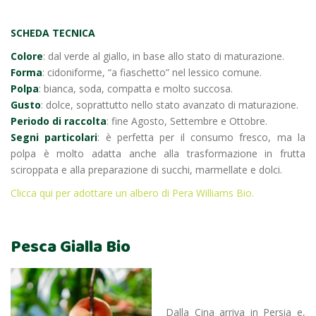
SCHEDA TECNICA
Colore
: dal verde al giallo, in base allo stato di maturazione.
Forma
: cidoniforme, “a fiaschetto” nel lessico comune.
Polpa
: bianca, soda, compatta e molto succosa.
Gusto
: dolce, soprattutto nello stato avanzato di maturazione.
Periodo di raccolta
: fine Agosto, Settembre e Ottobre.
Segni particolari
: è perfetta per il consumo fresco, ma la
polpa è molto adatta anche alla trasformazione in frutta
sciroppata e alla preparazione di succhi, marmellate e dolci.
Clicca qui per adottare un albero di Pera Williams Bio.
Pesca Gialla Bio
Dalla Cina arriva in Persia e,