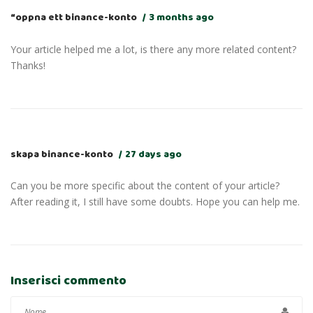
“oppna ett binance-konto
3 months ago
Your article helped me a lot, is there any more related content?
Thanks!
skapa binance-konto
27 days ago
Can you be more specific about the content of your article?
After reading it, I still have some doubts. Hope you can help me.
Inserisci commento