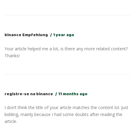
binance Empfehlung
1 year ago
Your article helped me a lot, is there any more related content?
Thanks!
registre-se na binance
11 months ago
I don’t think the title of your article matches the content lol. Just
kidding, mainly because I had some doubts after reading the
article.