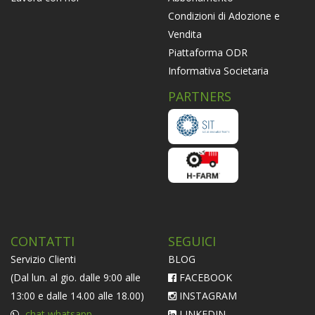
Condizioni di Adozione e
Vendita
Piattaforma ODR
Informativa Societaria
PARTNERS
CONTATTI
SEGUICI
Servizio Clienti
BLOG
(Dal lun. al gio. dalle 9:00 alle
FACEBOOK
13:00 e dalle 14.00 alle 18.00)
INSTAGRAM
chat whatsapp
LINKEDIN