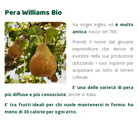
Pera Williams Bio
Ha origini inglesi ed
è molto
antica
: nasce nel ‘700.
Prende il nome dal giovane
imprenditore che decise di
investire nella sua produzione
utilizzando i suoi risparmi per
acquistare un lotto di terreni
coltivati.
E’ una delle varietà di pera
più diffuse e più conosciute
, anche in Italia.
E’ tra frutti ideali per chi vuole mantenersi in forma: ha
meno di 30 calorie per ogni etto.