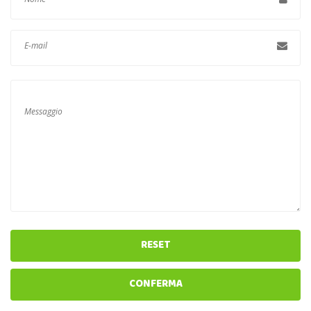
RESET
CONFERMA