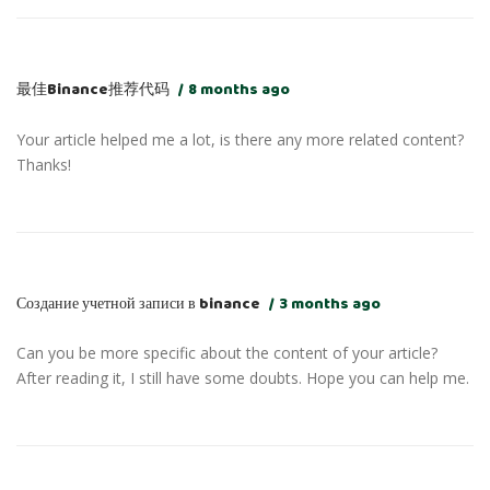
最佳Binance推荐代码
8 months ago
Your article helped me a lot, is there any more related content?
Thanks!
Создание учетной записи в binance
3 months ago
Can you be more specific about the content of your article?
After reading it, I still have some doubts. Hope you can help me.