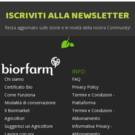
ISCRIVITI ALLA NEWSLETTER
Resta aggiornato sulle storie e le novità della nostra Community!
INFO
FAQ
Chi siamo
Privacy Policy
Certificato Bio
Termini e Condizioni -
Come Funziona
Piattaforma
Modalità di conservazione
Termini e Condizioni -
Il Biormarket
Abbonamento
Agricoltori
Informativa Privacy -
Suggerisci un Agricoltore
Abbonamento
Lavora con noi