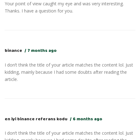
Your point of view caught my eye and was very interesting.
Thanks. I have a question for you.
binance
7 months ago
I don’t think the title of your article matches the content lol. Just
kidding, mainly because I had some doubts after reading the
article.
en iyi binance referans kodu
6 months ago
I don’t think the title of your article matches the content lol. Just