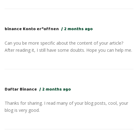
binance Konto er”offnen
2 months ago
Can you be more specific about the content of your article?
After reading it, I still have some doubts. Hope you can help me.
Daftar Binance
2 months ago
Thanks for sharing. I read many of your blog posts, cool, your
blog is very good.