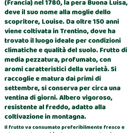
(Francia) nel 1780, la pera Buona Luisa,
deve il suo nome alla moglie dello
scopritore, Louise. Da oltre 150 anni
viene coltivata in Trentino, dove ha
trovato il luogo ideale per condizioni
climatiche e qualità del suolo. Frutto di
media pezzatura, profumato, con
aromi caratteristici della varietà. Si
raccoglie e matura dai primi di
settembre, si conserva per circa una
ventina di giorni. Albero vigoroso,
resistente al freddo, adatto alla
coltivazione in montagna.
Il frutto va consumato preferibilmente fresco e