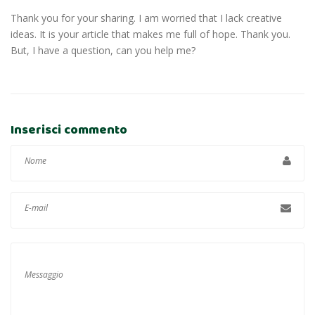
Thank you for your sharing. I am worried that I lack creative
ideas. It is your article that makes me full of hope. Thank you.
But, I have a question, can you help me?
Inserisci commento