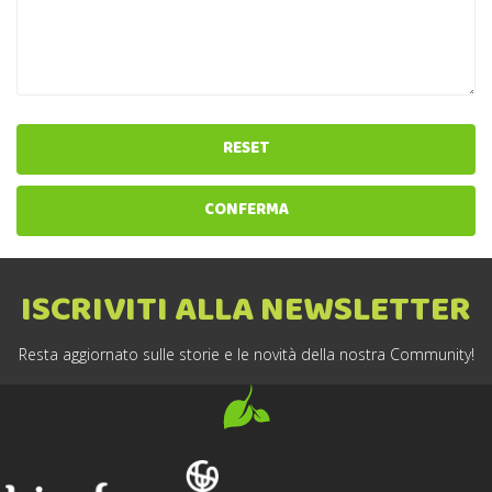
RESET
CONFERMA
ISCRIVITI ALLA NEWSLETTER
Resta aggiornato sulle storie e le novità della nostra Community!