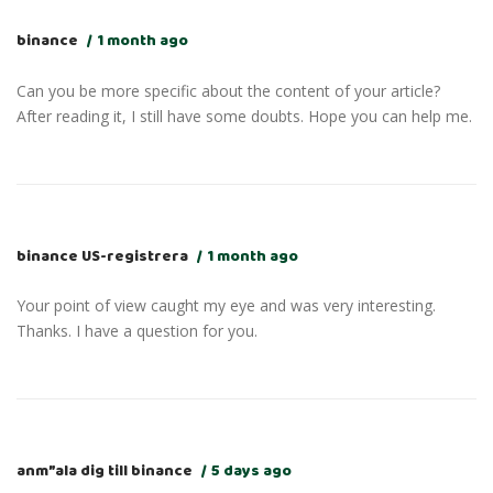
binance
1 month ago
Can you be more specific about the content of your article?
After reading it, I still have some doubts. Hope you can help me.
binance US-registrera
1 month ago
Your point of view caught my eye and was very interesting.
Thanks. I have a question for you.
anm”ala dig till binance
5 days ago