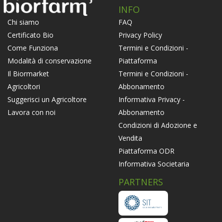
INFO
FAQ
Chi siamo
Privacy Policy
Certificato Bio
Termini e Condizioni -
Come Funziona
Piattaforma
Modalità di conservazione
Termini e Condizioni -
Il Biormarket
Abbonamento
Agricoltori
Informativa Privacy -
Suggerisci un Agricoltore
Abbonamento
Lavora con noi
Condizioni di Adozione e
Vendita
Piattaforma ODR
Informativa Societaria
PARTNERS