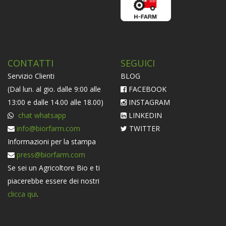
CONTATTI
SEGUICI
Servizio Clienti
BLOG
(Dal lun. al gio. dalle 9:00 alle
FACEBOOK
13:00 e dalle 14.00 alle 18.00)
INSTAGRAM
chat whatsapp
LINKEDIN
info@biorfarm.com
TWITTER
Informazioni per la stampa
press@biorfarm.com
Se sei un Agricoltore Bio e ti
piacerebbe essere dei nostri
clicca qui
.