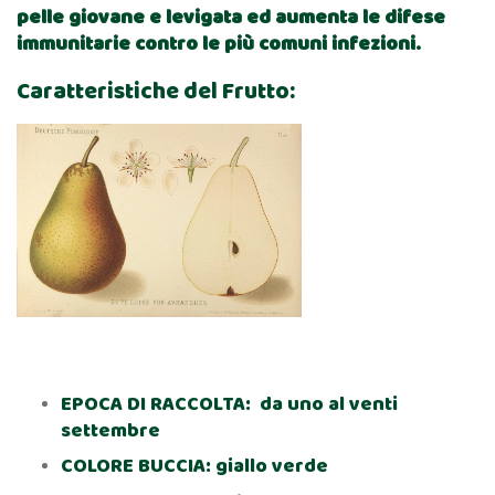
pelle giovane e levigata ed aumenta le difese
immunitarie contro le più comuni infezioni.
Caratteristiche del Frutto:
EPOCA DI RACCOLTA: da uno al venti
settembre
COLORE BUCCIA: giallo verde