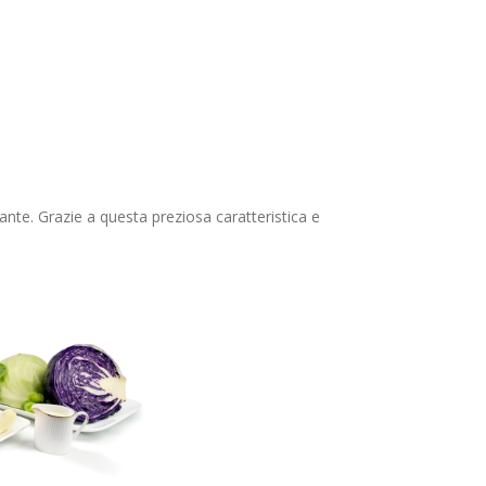
ante. Grazie a questa preziosa caratteristica e