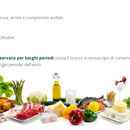
lcezza, aromi e componenti acidule.
 Ottobre
ervata per lunghi periodi
senza il ricorso a nessun tipo di conserv
 ogni periodo dell’anno.