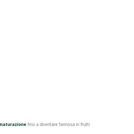
 maturazione
fino a diventare farinosa in frutti