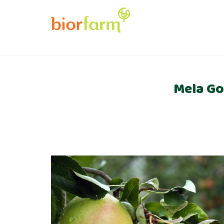
Mela Gol