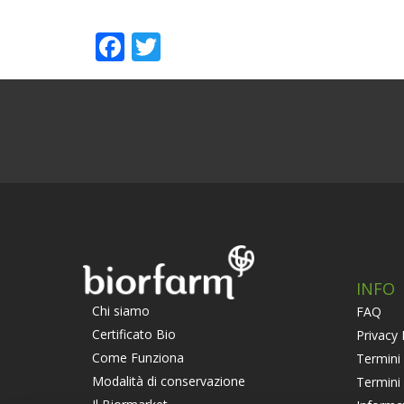
Facebook
Twitter
INFO
Chi siamo
FAQ
Certificato Bio
Privacy 
Come Funziona
Termini 
Modalità di conservazione
Termini