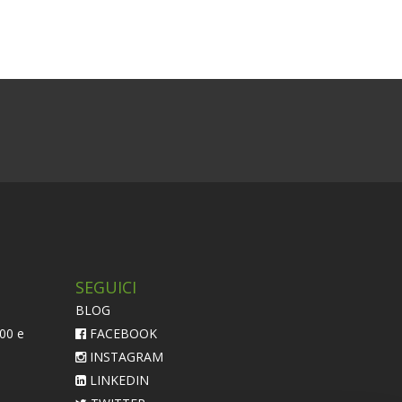
SEGUICI
BLOG
:00 e
FACEBOOK
INSTAGRAM
LINKEDIN