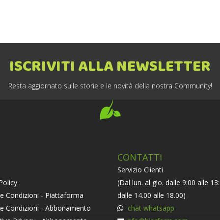
ISCRIVITI ALLA NEWSLETTER
Resta aggiornato sulle storie e le novità della nostra Community!
CONTATTI
Servizio Clienti
Policy
(Dal lun. al gio. dalle 9:00 alle 13
e Condizioni - Piattaforma
dalle 14.00 alle 18.00)
 e Condizioni - Abbonamento
chat whatsapp