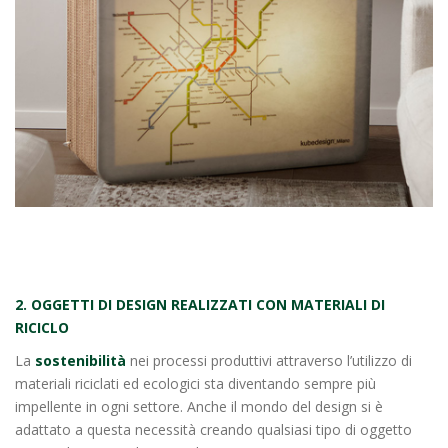
2. OGGETTI DI DESIGN REALIZZATI CON MATERIALI DI
RICICLO
La
sostenibilità
nei processi produttivi attraverso l’utilizzo di
materiali riciclati ed ecologici sta diventando sempre più
impellente in ogni settore. Anche il mondo del design si è
adattato a questa necessità creando qualsiasi tipo di oggetto