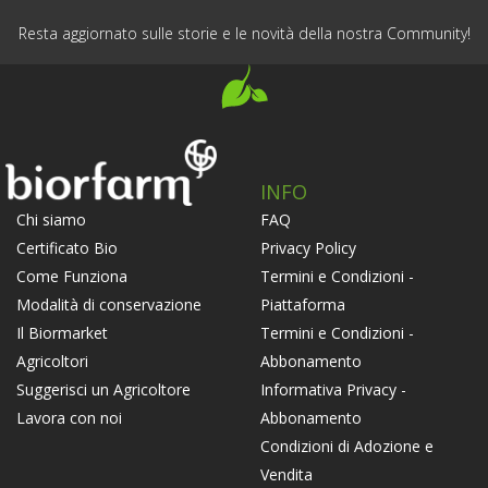
Resta aggiornato sulle storie e le novità della nostra Community!
INFO
FAQ
Chi siamo
Privacy Policy
Certificato Bio
Termini e Condizioni -
Come Funziona
Piattaforma
Modalità di conservazione
Termini e Condizioni -
Il Biormarket
Abbonamento
Agricoltori
Informativa Privacy -
Suggerisci un Agricoltore
Abbonamento
Lavora con noi
Condizioni di Adozione e
Vendita