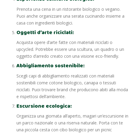
Prenota una cena in un ristorante biologico o vegano.
Puoi anche organizzare una serata cucinando insieme a
casa con ingredienti biologici.
Oggetti d’arte riciclati:
Acquista opere d’arte fatte con materiali riciclati o
upcycled. Potrebbe essere una scultura, un quadro o un
oggetto d’arredo creato con una visione eco-friendly.
Abbigliamento sostenibile:
Scegli capi di abbigliamento realizzati con materiali
sostenibili come cotone biologico, canapa o tessuti
riciclati. Puoi trovare brand che producono abiti alla moda
e rispettosi dell’ambiente.
Escursione ecologica:
Organizza una giornata all’aperto, magari un’escursione in
un parco nazionale o una riserva naturale. Porta con te
una piccola cesta con cibo biologico per un picnic