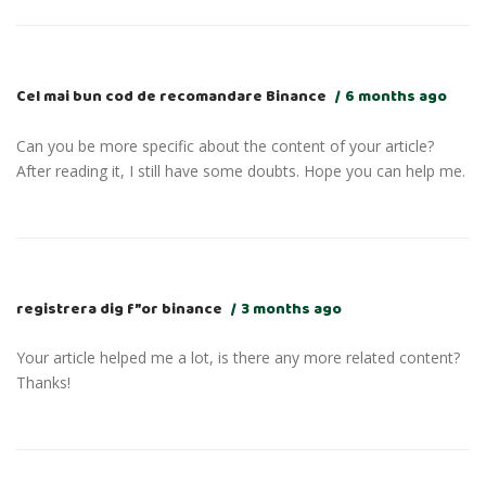
Cel mai bun cod de recomandare Binance
6 months ago
Can you be more specific about the content of your article?
After reading it, I still have some doubts. Hope you can help me.
registrera dig f”or binance
3 months ago
Your article helped me a lot, is there any more related content?
Thanks!