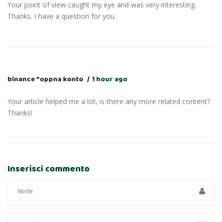
Your point of view caught my eye and was very interesting.
Thanks. I have a question for you.
binance “oppna konto
1 hour ago
Your article helped me a lot, is there any more related content?
Thanks!
Inserisci commento