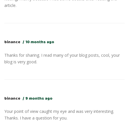
article.
binance
10 months ago
Thanks for sharing. I read many of your blog posts, cool, your
blog is very good.
binance
9 months ago
Your point of view caught my eye and was very interesting.
Thanks. I have a question for you.