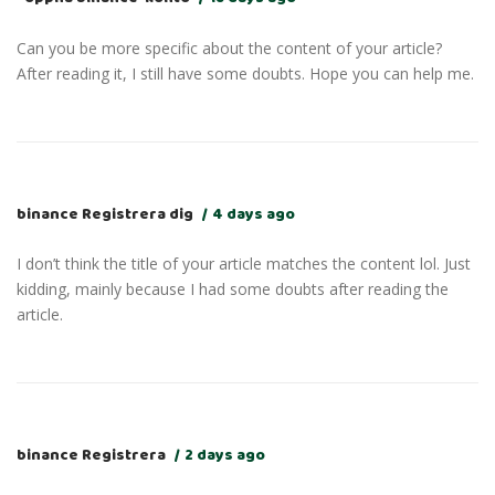
Can you be more specific about the content of your article?
After reading it, I still have some doubts. Hope you can help me.
binance Registrera dig
4 days ago
I don’t think the title of your article matches the content lol. Just
kidding, mainly because I had some doubts after reading the
article.
binance Registrera
2 days ago