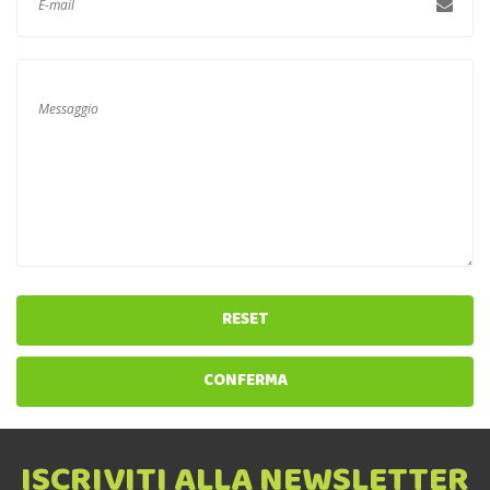
RESET
CONFERMA
ISCRIVITI ALLA NEWSLETTER