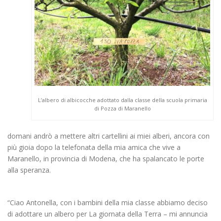
L’albero di albicocche adottato dalla classe della scuola primaria
di Pozza di Maranello
domani andrò a mettere altri cartellini ai miei alberi, ancora con
più gioia dopo la telefonata della mia amica che vive a
Maranello, in provincia di Modena, che ha spalancato le porte
alla speranza.
“Ciao Antonella, con i bambini della mia classe abbiamo deciso
di adottare un albero per La giornata della Terra – mi annuncia