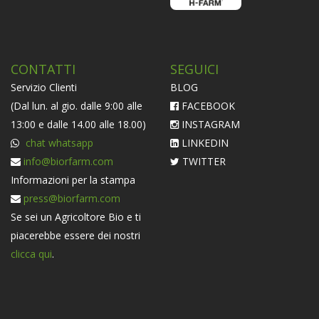
CONTATTI
SEGUICI
Servizio Clienti
BLOG
(Dal lun. al gio. dalle 9:00 alle
FACEBOOK
13:00 e dalle 14.00 alle 18.00)
INSTAGRAM
chat whatsapp
LINKEDIN
info@biorfarm.com
TWITTER
Informazioni per la stampa
press@biorfarm.com
Se sei un Agricoltore Bio e ti
piacerebbe essere dei nostri
clicca qui
.