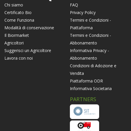
FAQ
Chi siamo
Privacy Policy
Certificato Bio
Termini e Condizioni -
Come Funziona
Piattaforma
Modalità di conservazione
Termini e Condizioni -
Il Biormarket
Abbonamento
Agricoltori
Informativa Privacy -
Suggerisci un Agricoltore
Abbonamento
Lavora con noi
Condizioni di Adozione e
Vendita
Piattaforma ODR
Informativa Societaria
PARTNERS