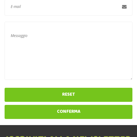
RESET
CONFERMA