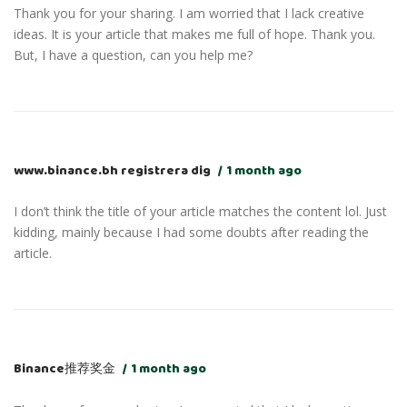
Thank you for your sharing. I am worried that I lack creative
ideas. It is your article that makes me full of hope. Thank you.
But, I have a question, can you help me?
www.binance.bh registrera dig
1 month ago
I don’t think the title of your article matches the content lol. Just
kidding, mainly because I had some doubts after reading the
article.
Binance推荐奖金
1 month ago