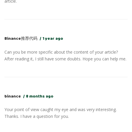
article.
Binance推荐代码
1 year ago
Can you be more specific about the content of your article?
After reading it, I still have some doubts. Hope you can help me.
binance
8 months ago
Your point of view caught my eye and was very interesting.
Thanks. I have a question for you.