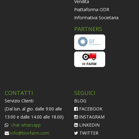
Vendita
Piattaforma ODR
Informativa Societaria
PARTNERS
CONTATTI
SEGUICI
Servizio Clienti
BLOG
(Dal lun. al gio. dalle 9:00 alle
FACEBOOK
13:00 e dalle 14.00 alle 18.00)
INSTAGRAM
chat whatsapp
LINKEDIN
info@biorfarm.com
TWITTER