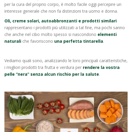
per la cura del proprio corpo, è molto facile oggi percepire un
interesse generale che non fa distinzioni tra uomo e donna.
Oli, creme solari, autoabbronzanti e prodotti similari
rappresentano i prodotti più utilizzati a tal fine, ma pochi sanno
che anche nel cibo molto spesso si nascondono
elementi
naturali
che favoriscono
una perfetta tintarella
.
Vediamo quali sono, analizzando le loro principali caratteristiche,
i migliori prodotti tra frutta e verdura per
rendere la vostra
pelle “nera” senza alcun rischio per la salute
.