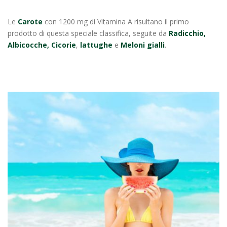
Le
Carote
con 1200 mg di Vitamina A risultano il primo
prodotto di questa speciale classifica, seguite da
Radicchio,
Albicocche, Cicorie
,
lattughe
e
Meloni gialli
.