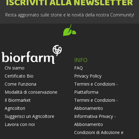
ISCRIVITI ALLA NEWSLETTER
Resta aggiornato sulle storie e le novità della nostra Community!
INFO
FAQ
Chi siamo
Privacy Policy
Certificato Bio
Termini e Condizioni -
Come Funziona
Piattaforma
Modalità di conservazione
Termini e Condizioni -
Il Biormarket
Abbonamento
Agricoltori
Informativa Privacy -
Suggerisci un Agricoltore
Abbonamento
Lavora con noi
Condizioni di Adozione e