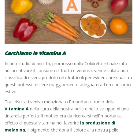
Cerchiamo la Vitamina A
In uno studio di anni fa, promosso dalla Coldiretti e finalizzato
ad incentivare il consumo di frutta e verdura, venne stilata una
classifica di diversi prodotti ortofrutticoli per evidenziare quali tra
questi potesse essere maggiormente adeguato ad un consumo
estivo.
Tra i risultati veniva menzionato l’importante ruolo della
Vitamina A
nella cura della nostra pelle e nello sviluppo di una
tintarella perfetta. Il motivo era da ricercarsi nell’importante
effetto di questa vitamina nel favorire
la produzione di
melanina
, il pigmento che dona il colore alla nostra pelle.