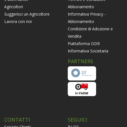
Abbonamento
Agricoltori
Informativa Privacy -
Suggerisci un Agricoltore
Abbonamento
Lavora con noi
Condizioni di Adozione e
Vendita
Piattaforma ODR
Informativa Societaria
PARTNERS
CONTATTI
SEGUICI
Servizio Clienti
BLOG