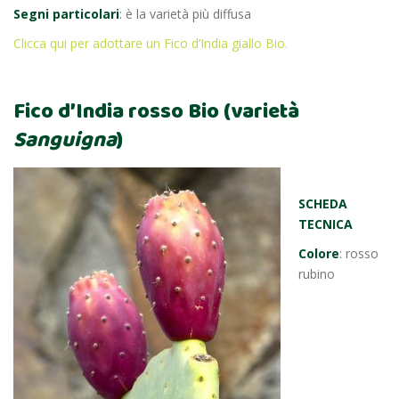
Segni particolari
: è la varietà più diffusa
Clicca qui per adottare un Fico d’India giallo Bio.
Fico d’India rosso Bio (varietà
Sanguigna
)
SCHEDA
TECNICA
Colore
: rosso
rubino