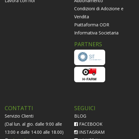
Abbonamento
Lavora con noi
Condizioni di Adozione e
Vendita
Piattaforma ODR
Informativa Societaria
PARTNERS
CONTATTI
SEGUICI
Servizio Clienti
BLOG
(Dal lun. al gio. dalle 9:00 alle
FACEBOOK
13:00 e dalle 14.00 alle 18.00)
INSTAGRAM