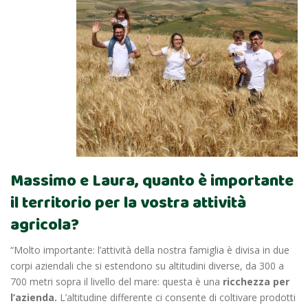
Massimo e Laura, quanto è importante
il territorio per la vostra attività
agricola?
“Molto importante: l’attività della nostra famiglia è divisa in due
corpi aziendali che si estendono su altitudini diverse, da 300 a
700 metri sopra il livello del mare: questa è una
ricchezza per
l’azienda.
L
’altitudine differente ci consente di coltivare prodotti