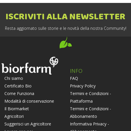
ISCRIVITI ALLA NEWSLETTER
Resta aggiornato sulle storie e le novità della nostra Community!
INFO
FAQ
Chi siamo
Privacy Policy
Certificato Bio
Termini e Condizioni -
Come Funziona
Piattaforma
Modalità di conservazione
Termini e Condizioni -
Il Biormarket
Abbonamento
Agricoltori
Informativa Privacy -
Suggerisci un Agricoltore