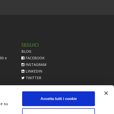
SEGUICI
BLOG
:00 e
FACEBOOK
INSTAGRAM
LINKEDIN
TWITTER
acerebbe
Accetta tutti i cookie
 e su