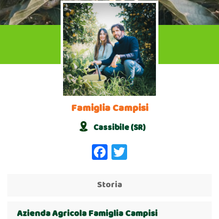
Famiglia Campisi
Cassibile (SR)
Facebook
Twitter
Storia
Azienda Agricola Famiglia Campisi