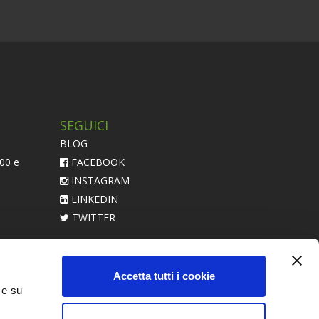
SEGUICI
BLOG
:00 e
FACEBOOK
INSTAGRAM
LINKEDIN
TWITTER
acerebbe
Accetta tutti i cookie
 e su