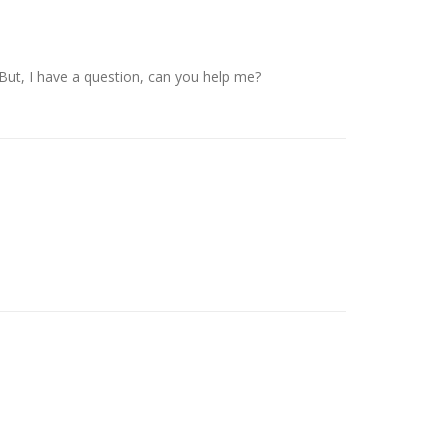
. But, I have a question, can you help me?