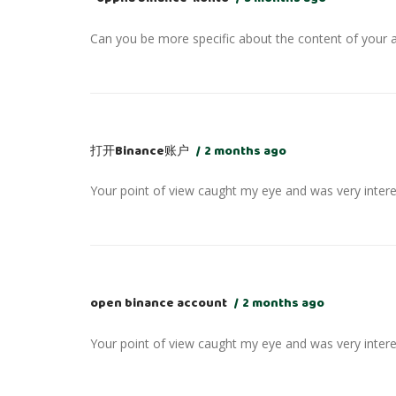
Can you be more specific about the content of your ar
打开Binance账户
2 months ago
Your point of view caught my eye and was very interes
open binance account
2 months ago
Your point of view caught my eye and was very interes