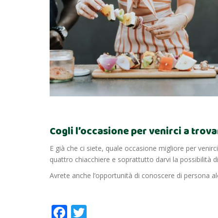
Cogli l’occasione per venirci a trov
E già che ci siete, quale occasione migliore per venir
quattro chiacchiere e soprattutto darvi la possibilità
Avrete anche l’opportunità di conoscere di persona al
Facebook
Twitter