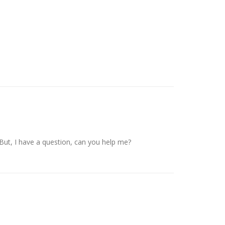
. But, I have a question, can you help me?