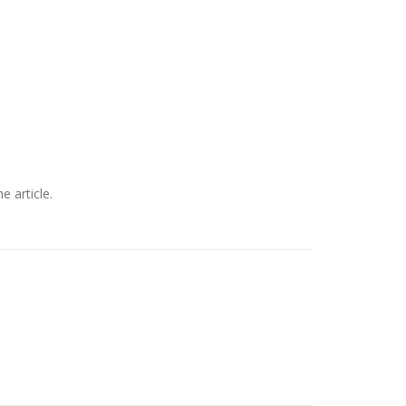
e article.