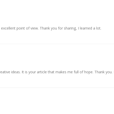
excellent point of view. Thank you for sharing, I learned a lot.
reative ideas. It is your article that makes me full of hope. Thank you