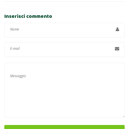
Inserisci commento