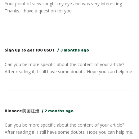
Your point of view caught my eye and was very interesting.
Thanks. I have a question for you.
Sign up to get 100 USDT
3 months ago
Can you be more specific about the content of your article?
After reading it, I still have some doubts. Hope you can help me.
Binance美国注册
2 months ago
Can you be more specific about the content of your article?
After reading it, I still have some doubts. Hope you can help me.