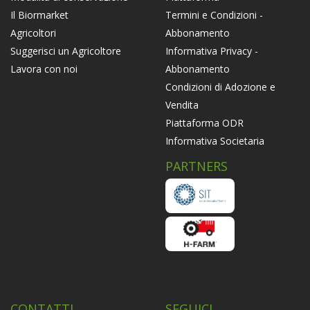
Termini e Condizioni -
Il Biormarket
Abbonamento
Agricoltori
Informativa Privacy -
Suggerisci un Agricoltore
Abbonamento
Lavora con noi
Condizioni di Adozione e
Vendita
Piattaforma ODR
Informativa Societaria
PARTNERS
CONTATTI
SEGUICI