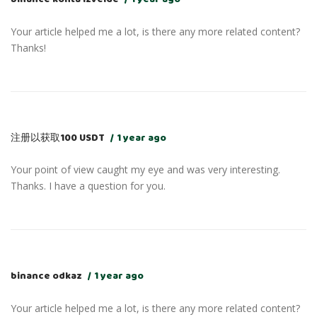
Your article helped me a lot, is there any more related content?
Thanks!
注册以获取100 USDT
1 year ago
Your point of view caught my eye and was very interesting.
Thanks. I have a question for you.
binance odkaz
1 year ago
Your article helped me a lot, is there any more related content?