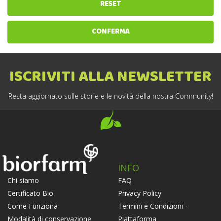
RESET
CONFERMA
ISCRIVITI ALLA NEWSLETTER
Resta aggiornato sulle storie e le novità della nostra Community!
INFO
FAQ
Chi siamo
Privacy Policy
Certificato Bio
Termini e Condizioni -
Come Funziona
Piattaforma
Modalità di conservazione