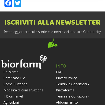
Facebook
Twitter
ISCRIVITI ALLA NEWSLETTER
Resta aggiornato sulle storie e le novità della nostra Community!
INFO
FAQ
Chi siamo
Privacy Policy
Certificato Bio
Termini e Condizioni -
Come Funziona
Piattaforma
Modalità di conservazione
Termini e Condizioni -
Il Biormarket
Abbonamento
Agricoltori