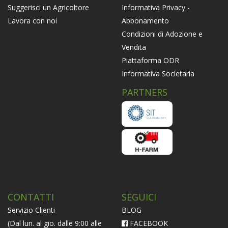
Informativa Privacy -
Suggerisci un Agricoltore
Abbonamento
Lavora con noi
Condizioni di Adozione e
Vendita
Piattaforma ODR
Informativa Societaria
PARTNERS
CONTATTI
SEGUICI
Servizio Clienti
BLOG
(Dal lun. al gio. dalle 9:00 alle
FACEBOOK