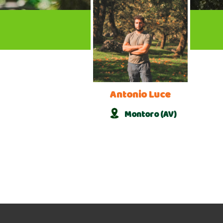
Antonio Luce
Montoro (AV)