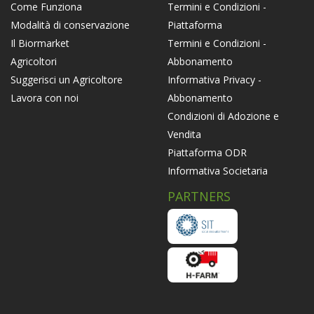
Termini e Condizioni -
Come Funziona
Piattaforma
Modalità di conservazione
Termini e Condizioni -
Il Biormarket
Abbonamento
Agricoltori
Informativa Privacy -
Suggerisci un Agricoltore
Abbonamento
Lavora con noi
Condizioni di Adozione e
Vendita
Piattaforma ODR
Informativa Societaria
PARTNERS