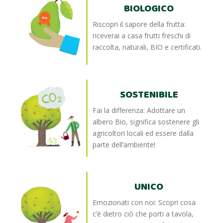
BIOLOGICO
Riscopri il sapore della frutta:
riceverai a casa frutti freschi di
raccolta, naturali, BIO e certificati.
SOSTENIBILE
Fai la differenza: Adottare un
albero Bio, significa sostenere gli
agricoltori locali ed essere dalla
parte dell’ambiente!
UNICO
Emozionati con noi: Scopri cosa
c’è dietro ciò che porti a tavola,