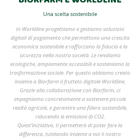
BIORFARM E WORLDLINE
Una scelta sostenibile
In Worldline progettiamo e gestiamo soluzioni
digitali di pagamento che permettono una crescita
economica sostenibile e rafforzano la fiducia e la
sicurezza nella nostra società. Le rendiamo
ecologiche, ampiamente accessibili e sosteniamo la
trasformazione sociale. Per questo abbiamo creato
insieme a Biorfarm il frutteto digitale Worldline.
Grazie alla collaborazione con Biorfarm, ci
impegniamo concretamente a sostenere piccole
realtà agricole, e garantire una filiera sostenibile,
riducendo le emissioni di CO2.
Quest’iniziativa, ti permetterà di poter fare la
differenza, tutelando insieme a noi il nostro