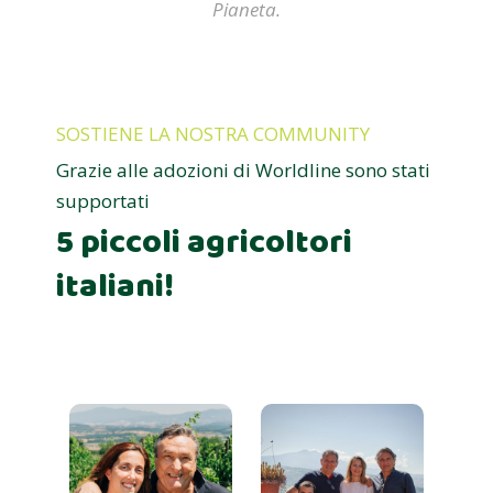
Pianeta.
SOSTIENE LA NOSTRA COMMUNITY
Grazie alle adozioni di Worldline sono stati
supportati
5 piccoli agricoltori
italiani!