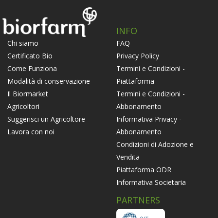
INFO
FAQ
Chi siamo
Privacy Policy
Certificato Bio
Termini e Condizioni -
Come Funziona
Piattaforma
Modalità di conservazione
Termini e Condizioni -
Il Biormarket
Abbonamento
Agricoltori
Informativa Privacy -
Suggerisci un Agricoltore
Abbonamento
Lavora con noi
Condizioni di Adozione e
Vendita
Piattaforma ODR
Informativa Societaria
PARTNERS