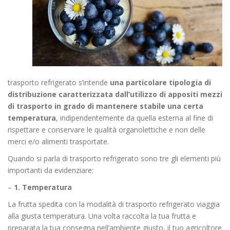
trasporto refrigerato s’intende
una particolare tipologia di
distribuzione caratterizzata dall’utilizzo di appositi mezzi
di trasporto in grado di mantenere stabile una certa
temperatura
, indipendentemente da quella esterna al fine di
rispettare e conservare le qualità organolettiche e non delle
merci e/o alimenti trasportate.
Quando si parla di trasporto refrigerato sono tre gli elementi più
importanti da evidenziare:
–
1. Temperatura
La frutta spedita con la modalità di trasporto refrigerato viaggia
alla giusta temperatura. Una volta raccolta la tua frutta e
preparata la tua consegna nell’ambiente giusto, il tuo agricoltore