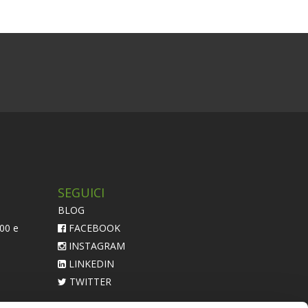
SEGUICI
BLOG
:00 e
FACEBOOK
INSTAGRAM
LINKEDIN
TWITTER