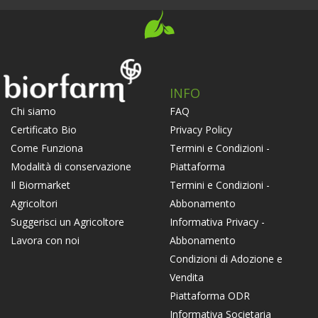
INFO
FAQ
Chi siamo
Privacy Policy
Certificato Bio
Termini e Condizioni -
Come Funziona
Piattaforma
Modalità di conservazione
Termini e Condizioni -
Il Biormarket
Abbonamento
Agricoltori
Informativa Privacy -
Suggerisci un Agricoltore
Abbonamento
Lavora con noi
Condizioni di Adozione e
Vendita
Piattaforma ODR
Informativa Societaria