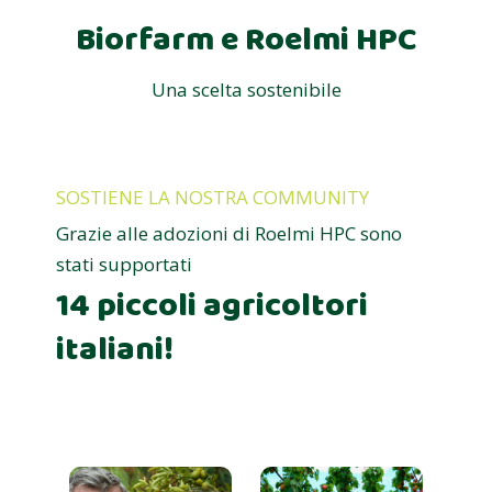
Biorfarm e Roelmi HPC
Una scelta sostenibile
SOSTIENE LA NOSTRA COMMUNITY
Grazie alle adozioni di Roelmi HPC sono
stati supportati
14 piccoli agricoltori
italiani!