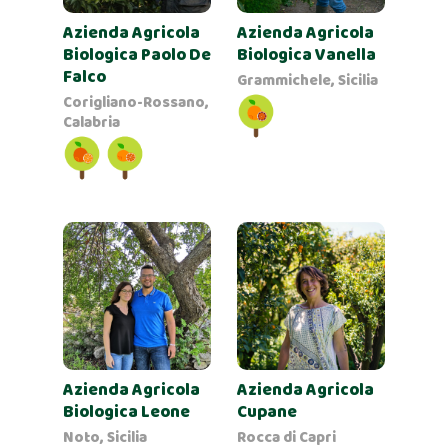
Azienda Agricola
Azienda Agricola
Biologica Paolo De
Biologica Vanella
Falco
Grammichele, Sicilia
Corigliano-Rossano,
Calabria
Azienda Agricola
Azienda Agricola
Biologica Leone
Cupane
Noto, Sicilia
Rocca di Capri