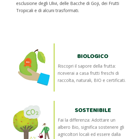
esclusione degli Ulivi, delle Bacche di Goji, dei Frutti
Tropicali e di alcuni trasformati.
BIOLOGICO
Riscopri il sapore della frutta:
riceverai a casa frutti freschi di
raccolta, naturali, BIO e certificati.
SOSTENIBILE
Fai la differenza: Adottare un
albero Bio, significa sostenere gli
agricoltori locali ed essere dalla