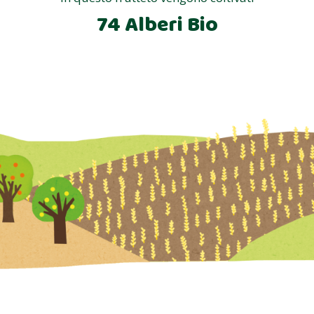
74 Alberi Bio