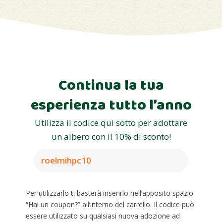
Continua la tua
esperienza tutto l’anno
Utilizza il codice qui sotto per adottare
un albero con il 10% di sconto!
roelmihpc10
Per utilizzarlo ti basterà inserirlo nell’apposito spazio
“Hai un coupon?” all’interno del carrello. Il codice può
essere utilizzato su qualsiasi nuova adozione ad