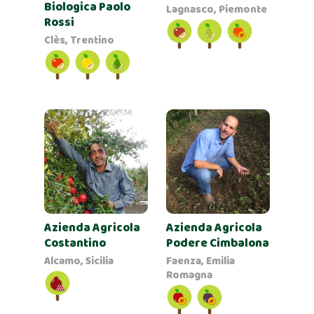
Biologica Paolo
Lagnasco, Piemonte
Rossi
Clès, Trentino
Azienda Agricola
Azienda Agricola
Podere Cimbalona
Costantino
Faenza, Emilia
Alcamo, Sicilia
Romagna