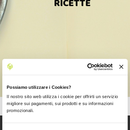
RICETTE
Possiamo utilizzare i Cookies?
Il nostro sito web utilizza i cookie per offrirti un servizio
migliore sui pagamenti, sui prodotti e su informazioni
promozionali.
ISCRIVITI ALLA NEWSLETTER