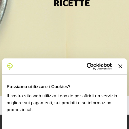
RICETTE
Possiamo utilizzare i Cookies?
Il nostro sito web utilizza i cookie per offrirti un servizio
migliore sui pagamenti, sui prodotti e su informazioni
promozionali.
ISCRIVITI ALLA NEWSLETTER