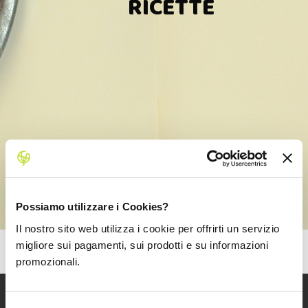
RICETTE
Possiamo utilizzare i Cookies?
Il nostro sito web utilizza i cookie per offrirti un servizio
migliore sui pagamenti, sui prodotti e su informazioni
promozionali.
ISCRIVITI ALLA NEWSLETTER