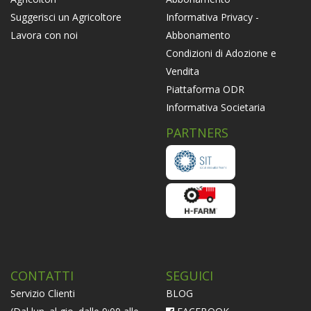
Informativa Privacy -
Suggerisci un Agricoltore
Abbonamento
Lavora con noi
Condizioni di Adozione e
Vendita
Piattaforma ODR
Informativa Societaria
PARTNERS
CONTATTI
SEGUICI
Servizio Clienti
BLOG