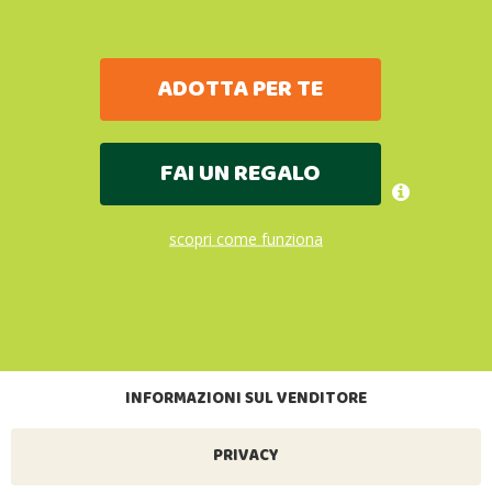
ADOTTA PER TE
FAI UN REGALO
scopri come funziona
INFORMAZIONI SUL VENDITORE
PRIVACY