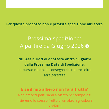
Per questo prodotto non è prevista spedizione all'Estero
Prossima spedizione:
A partire da Giugno 2026
NB: Assicurati di adottare entro 15 giorni
dalla Prossima Data di Spedizione.
In questo modo, la consegna del tuo raccolto
sarà garantita
E se il mio albero non farà frutti?
Non preoccuparti sarai avvisato per tempo e ti
invieremo lo stesso frutto di un altro agricoltore
Biorfarm