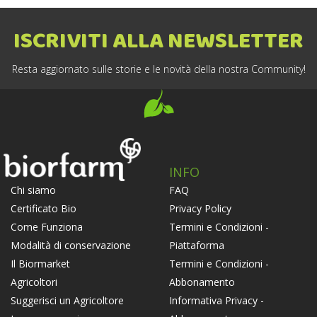
ISCRIVITI ALLA NEWSLETTER
Resta aggiornato sulle storie e le novità della nostra Community!
INFO
FAQ
Chi siamo
Privacy Policy
Certificato Bio
Termini e Condizioni -
Come Funziona
Piattaforma
Modalità di conservazione
Termini e Condizioni -
Il Biormarket
Abbonamento
Agricoltori
Informativa Privacy -
Suggerisci un Agricoltore