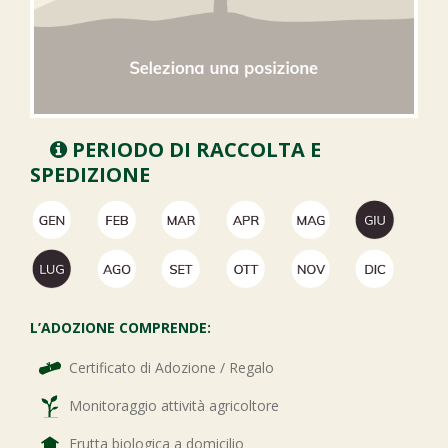
PERIODO DI RACCOLTA E
SPEDIZIONE
L’ADOZIONE COMPRENDE:
Certificato di Adozione / Regalo
Monitoraggio attività agricoltore
Frutta biologica a domicilio