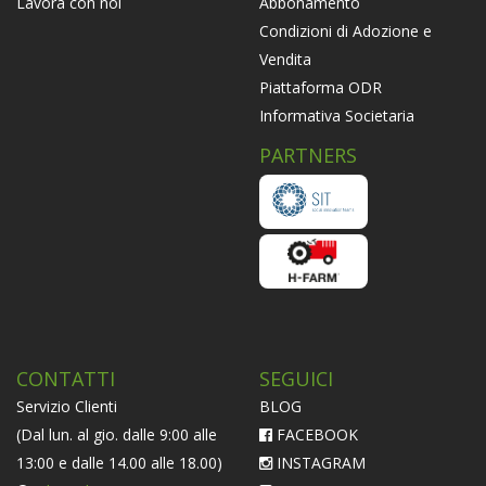
Abbonamento
Lavora con noi
Condizioni di Adozione e
Vendita
Piattaforma ODR
Informativa Societaria
PARTNERS
CONTATTI
SEGUICI
Servizio Clienti
BLOG
(Dal lun. al gio. dalle 9:00 alle
FACEBOOK
13:00 e dalle 14.00 alle 18.00)
INSTAGRAM