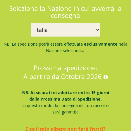
Seleziona la Nazione in cui avverrà la
consegna
NB: La spedizione potrà essere effettuata
esclusivamente
nella
Nazione selezionata.
Prossima spedizione:
A partire da Ottobre 2026
NB: Assicurati di adottare entro 15 giorni
dalla Prossima Data di Spedizione.
In questo modo, la consegna del tuo raccolto
sarà garantita
E se il mio albero non farà frutti?