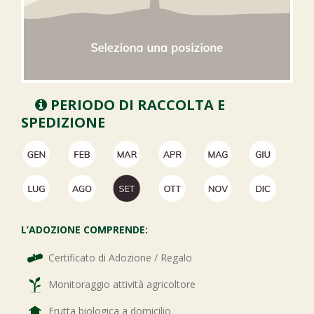
PERIODO DI RACCOLTA E
SPEDIZIONE
L’ADOZIONE COMPRENDE:
Certificato di Adozione / Regalo
Monitoraggio attività agricoltore
Frutta biologica a domicilio