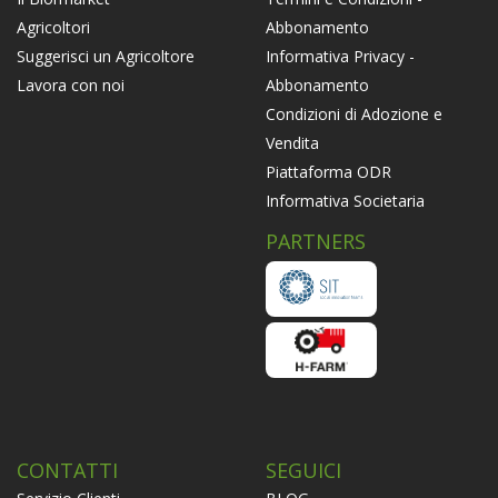
Abbonamento
Agricoltori
Informativa Privacy -
Suggerisci un Agricoltore
Abbonamento
Lavora con noi
Condizioni di Adozione e
Vendita
Piattaforma ODR
Informativa Societaria
PARTNERS
CONTATTI
SEGUICI