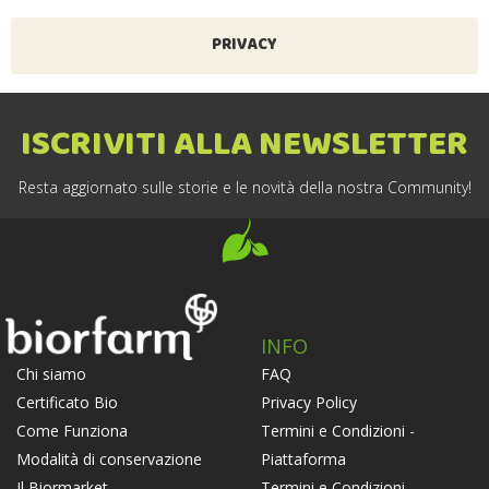
PRIVACY
ISCRIVITI ALLA NEWSLETTER
Resta aggiornato sulle storie e le novità della nostra Community!
INFO
FAQ
Chi siamo
Privacy Policy
Certificato Bio
Termini e Condizioni -
Come Funziona
Piattaforma
Modalità di conservazione
Termini e Condizioni -
Il Biormarket