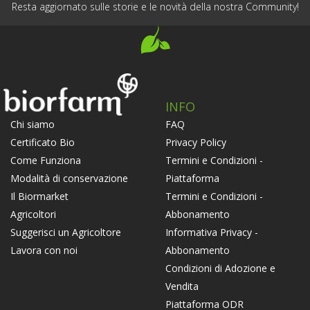
Resta aggiornato sulle storie e le novità della nostra Community!
INFO
FAQ
Chi siamo
Privacy Policy
Certificato Bio
Termini e Condizioni -
Come Funziona
Piattaforma
Modalità di conservazione
Termini e Condizioni -
Il Biormarket
Abbonamento
Agricoltori
Informativa Privacy -
Suggerisci un Agricoltore
Abbonamento
Lavora con noi
Condizioni di Adozione e
Vendita
Piattaforma ODR