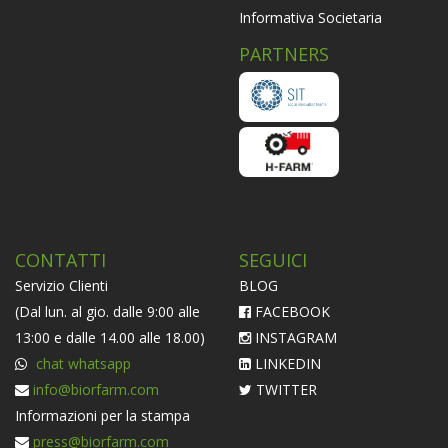
Informativa Societaria
PARTNERS
CONTATTI
SEGUICI
Servizio Clienti
BLOG
(Dal lun. al gio. dalle 9:00 alle
FACEBOOK
13:00 e dalle 14.00 alle 18.00)
INSTAGRAM
chat whatsapp
LINKEDIN
info@biorfarm.com
TWITTER
Informazioni per la stampa
press@biorfarm.com