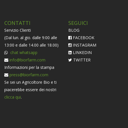
CONTATTI
SEGUICI
Servizio Clienti
BLOG
(Dal lun. al gio. dalle 9:00 alle
FACEBOOK
13:00 e dalle 14.00 alle 18.00)
INSTAGRAM
chat whatsapp
LINKEDIN
info@biorfarm.com
TWITTER
Informazioni per la stampa
press@biorfarm.com
Se sei un Agricoltore Bio e ti
piacerebbe essere dei nostri
clicca qui
.