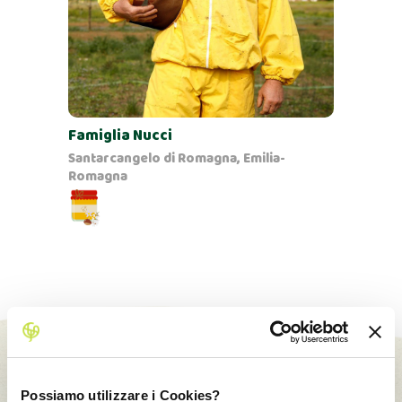
Famiglia Nucci
Santarcangelo di Romagna, Emilia-
Romagna
Possiamo utilizzare i Cookies?