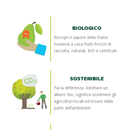
BIOLOGICO
Riscopri il sapore della frutta:
riceverai a casa frutti freschi di
raccolta, naturali, BIO e certificati.
SOSTENIBILE
Fai la differenza: Adottare un
albero Bio, significa sostenere gli
agricoltori locali ed essere dalla
parte dell’ambiente!