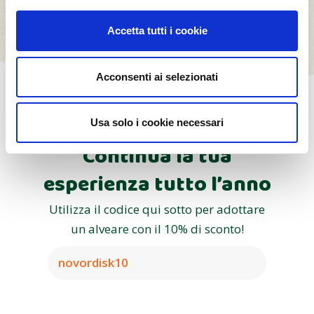
Accetta tutti i cookie
Acconsenti ai selezionati
Usa solo i cookie necessari
Continua la tua
esperienza tutto l’anno
Utilizza il codice qui sotto per adottare
un alveare con il 10% di sconto!
novordisk10