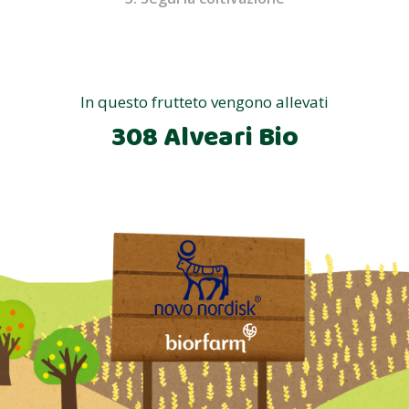
In questo frutteto vengono allevati
308 Alveari Bio