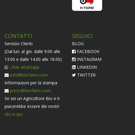
CONTATTI
SEGUICI
Servizio Clienti
BLOG
(Dal lun. al gio. dalle 9:00 alle
FACEBOOK
13:00 e dalle 14.00 alle 18.00)
INSTAGRAM
chat whatsapp
LINKEDIN
info@biorfarm.com
TWITTER
Informazioni per la stampa
press@biorfarm.com
Se sei un Agricoltore Bio e ti
piacerebbe essere dei nostri
clicca qui
.