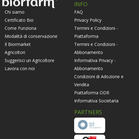
INFO
FAQ
Chi siamo
Privacy Policy
Certificato Bio
Termini e Condizioni -
Come Funziona
Piattaforma
Modalità di conservazione
Termini e Condizioni -
Il Biormarket
Abbonamento
Agricoltori
Informativa Privacy -
Suggerisci un Agricoltore
Abbonamento
Lavora con noi
Condizioni di Adozione e
Vendita
Piattaforma ODR
Informativa Societaria
PARTNERS