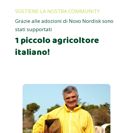
SOSTIENE LA NOSTRA COMMUNITY
Grazie alle adozioni di Novo Nordisk sono
stati supportati
1 piccolo agricoltore
italiano!