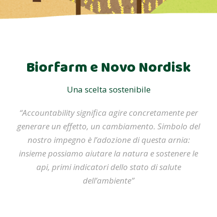
Biorfarm e Novo Nordisk
Una scelta sostenibile
“Accountability significa agire concretamente per
generare un effetto, un cambiamento. Simbolo del
nostro impegno è l’adozione di questa arnia:
insieme possiamo aiutare la natura e sostenere le
api, primi indicatori dello stato di salute
dell’ambiente”