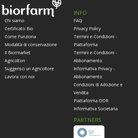
INFO
FAQ
Chi siamo
Privacy Policy
Certificato Bio
Termini e Condizioni -
Come Funziona
Piattaforma
Modalità di conservazione
Termini e Condizioni -
Il Biormarket
Abbonamento
Agricoltori
Informativa Privacy -
Suggerisci un Agricoltore
Abbonamento
Lavora con noi
Condizioni di Adozione e
Vendita
Piattaforma ODR
Informativa Societaria
PARTNERS