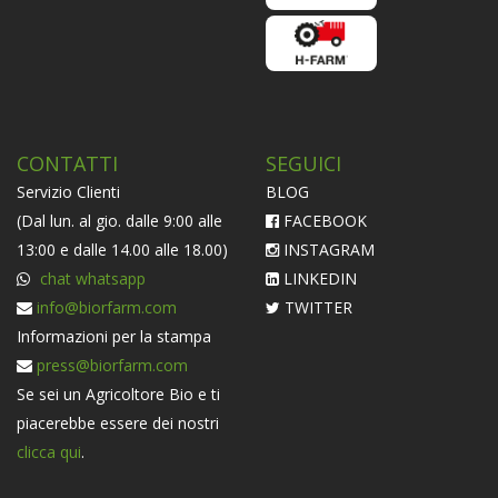
CONTATTI
SEGUICI
Servizio Clienti
BLOG
(Dal lun. al gio. dalle 9:00 alle
FACEBOOK
13:00 e dalle 14.00 alle 18.00)
INSTAGRAM
chat whatsapp
LINKEDIN
info@biorfarm.com
TWITTER
Informazioni per la stampa
press@biorfarm.com
Se sei un Agricoltore Bio e ti
piacerebbe essere dei nostri
clicca qui
.