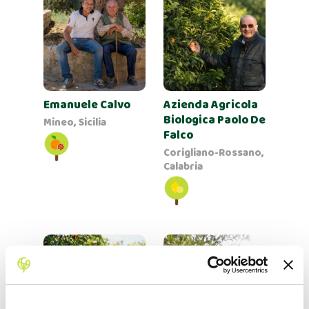
Emanuele Calvo
Azienda Agricola
Biologica Paolo De
Mineo, Sicilia
Falco
Corigliano-Rossano,
Calabria