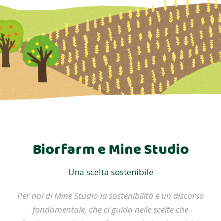
Biorfarm e Mine Studio
Una scelta sostenibile
Per noi di Mine Studio la sostenibilità è un discorso
fondamentale, che ci guida nelle scelte che