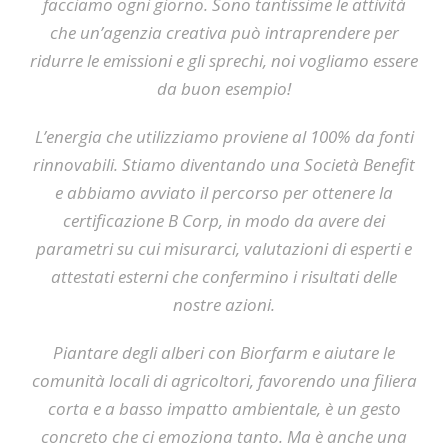
facciamo ogni giorno. Sono tantissime le attività
che un’agenzia creativa può intraprendere per
ridurre le emissioni e gli sprechi, noi vogliamo essere
da buon esempio!
L’energia che utilizziamo proviene al 100% da fonti
rinnovabili. Stiamo diventando una Società Benefit
e abbiamo avviato il percorso per ottenere la
certificazione B Corp, in modo da avere dei
parametri su cui misurarci, valutazioni di esperti e
attestati esterni che confermino i risultati delle
nostre azioni.
Piantare degli alberi con Biorfarm e aiutare le
comunità locali di agricoltori, favorendo una filiera
corta e a basso impatto ambientale, è un gesto
concreto che ci emoziona tanto. Ma è anche una