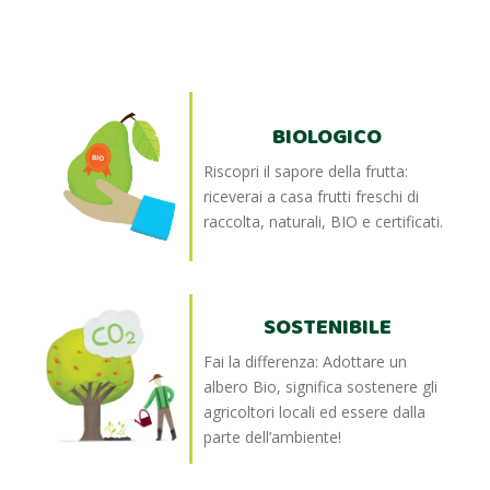
BIOLOGICO
Riscopri il sapore della frutta:
riceverai a casa frutti freschi di
raccolta, naturali, BIO e certificati.
SOSTENIBILE
Fai la differenza: Adottare un
albero Bio, significa sostenere gli
agricoltori locali ed essere dalla
parte dell’ambiente!