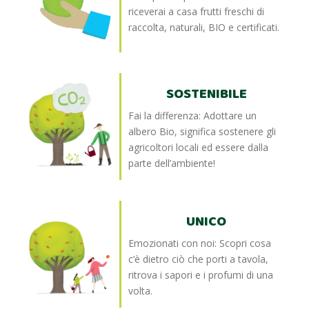
riceverai a casa frutti freschi di
raccolta, naturali, BIO e certificati.
SOSTENIBILE
Fai la differenza: Adottare un
albero Bio, significa sostenere gli
agricoltori locali ed essere dalla
parte dell’ambiente!
UNICO
Emozionati con noi: Scopri cosa
c’è dietro ciò che porti a tavola,
ritrova i sapori e i profumi di una
volta.