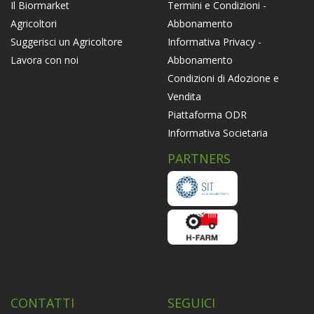
Termini e Condizioni -
Il Biormarket
Abbonamento
Agricoltori
Informativa Privacy -
Suggerisci un Agricoltore
Abbonamento
Lavora con noi
Condizioni di Adozione e
Vendita
Piattaforma ODR
Informativa Societaria
PARTNERS
CONTATTI
SEGUICI