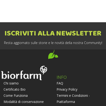
ISCRIVITI ALLA NEWSLETTER
Resta aggiornato sulle storie e le novità della nostra Community!
INFO
FAQ
Chi siamo
Privacy Policy
Certificato Bio
Termini e Condizioni -
Come Funziona
Piattaforma
Modalità di conservazione