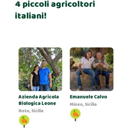
4 piccoli agricoltori
italiani!
Azienda Agricola
Emanuele Calvo
Biologica Leone
Mineo, Sicilia
Noto, Sicilia