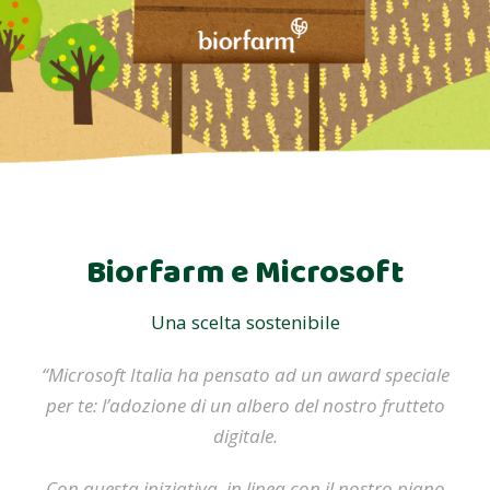
Biorfarm e Microsoft
Una scelta sostenibile
“Microsoft Italia ha pensato ad un award speciale
per te: l’adozione di un albero del nostro frutteto
digitale.
Con questa iniziativa, in linea con il nostro piano