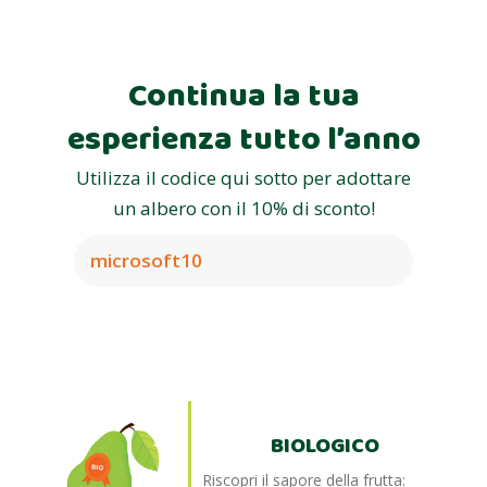
Continua la tua
esperienza tutto l’anno
Utilizza il codice qui sotto per adottare
un albero con il 10% di sconto!
microsoft10
BIOLOGICO
Riscopri il sapore della frutta: