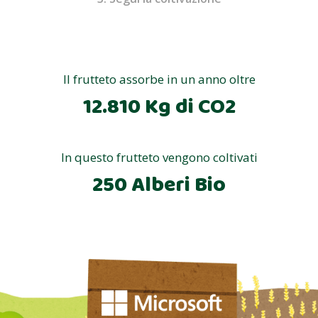
Il frutteto assorbe in un anno oltre
12.810 Kg di CO2
In questo frutteto vengono coltivati
250 Alberi Bio