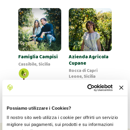
Famiglia Campisi
Azienda Agricola
Cupane
Cassibile, Sicilia
Rocca di Capri
Leone, Sicilia
Possiamo utilizzare i Cookies?
Il nostro sito web utilizza i cookie per offrirti un servizio
migliore sui pagamenti, sui prodotti e su informazioni