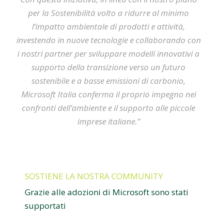
per la Sostenibilità volto a ridurre al minimo
l’impatto ambientale di prodotti e attività,
investendo in nuove tecnologie e collaborando con
i nostri partner per sviluppare modelli innovativi a
supporto della transizione verso un futuro
sostenibile e a basse emissioni di carbonio,
Microsoft Italia conferma il proprio impegno nei
confronti dell’ambiente e il supporto alle piccole
imprese italiane.”
SOSTIENE LA NOSTRA COMMUNITY
Grazie alle adozioni di Microsoft sono stati
supportati