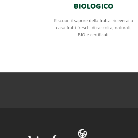
BIOLOGICO
Riscopri il sapore della frutta: riceverai a
casa frutti freschi di raccolta, naturali,
BIO e certificati.