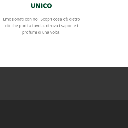
UNICO
Emozionati con noi: Scopri cosa c’è dietro
ciò che porti a tavola, ritrova i sapori e i
profumi di una volta.