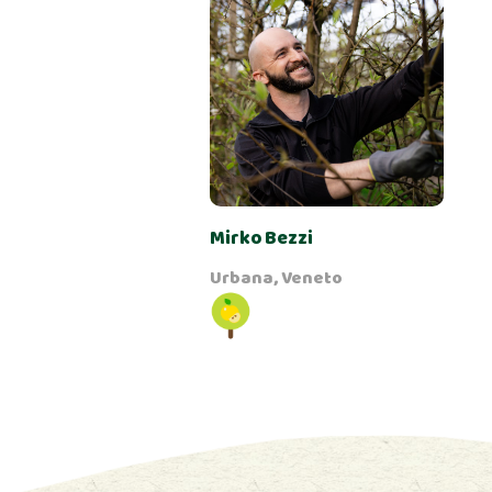
Mirko Bezzi
Urbana, Veneto