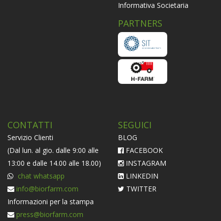
Informativa Societaria
PARTNERS
CONTATTI
SEGUICI
Servizio Clienti
BLOG
(Dal lun. al gio. dalle 9:00 alle
FACEBOOK
13:00 e dalle 14.00 alle 18.00)
INSTAGRAM
chat whatsapp
LINKEDIN
info@biorfarm.com
TWITTER
Informazioni per la stampa
press@biorfarm.com