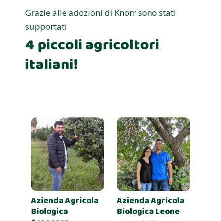
Grazie alle adozioni di Knorr sono stati
supportati
4 piccoli agricoltori
italiani!
Azienda Agricola
Azienda Agricola
Biologica
Biologica Leone