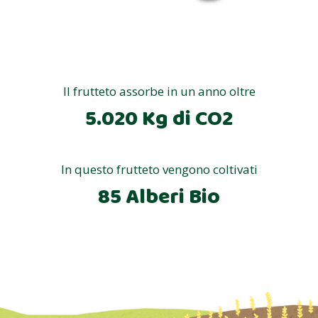
Il frutteto assorbe in un anno oltre
5.020 Kg di CO2
In questo frutteto vengono coltivati
85 Alberi Bio