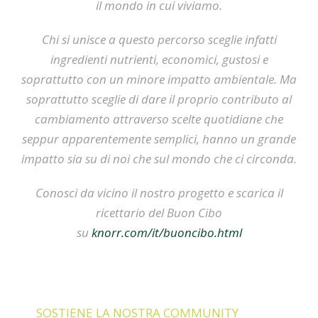
il mondo in cui viviamo.
Chi si unisce a questo percorso sceglie infatti
ingredienti nutrienti, economici, gustosi e
soprattutto con un minore impatto ambientale. Ma
soprattutto sceglie di dare il proprio contributo al
cambiamento attraverso scelte quotidiane che
seppur apparentemente semplici, hanno un grande
impatto sia su di noi che sul mondo che ci circonda.
Conosci da vicino il nostro progetto e scarica il
ricettario del Buon Cibo
su
knorr.com/it/buoncibo.html
SOSTIENE LA NOSTRA COMMUNITY