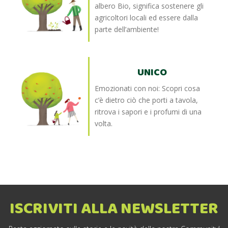
albero Bio, significa sostenere gli
agricoltori locali ed essere dalla
parte dell’ambiente!
UNICO
Emozionati con noi: Scopri cosa
c’è dietro ciò che porti a tavola,
ritrova i sapori e i profumi di una
volta.
ISCRIVITI ALLA NEWSLETTER