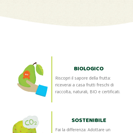
BIOLOGICO
Riscopri il sapore della frutta:
riceverai a casa frutti freschi di
raccolta, naturali, BIO e certificati.
SOSTENIBILE
Fai la differenza: Adottare un