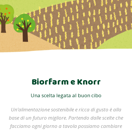
Biorfarm e Knorr
Una scelta legata al buon cibo
Un’alimentazione sostenibile e ricca di gusto è alla
base di un futuro migliore. Partendo dalle scelte che
facciamo ogni giorno a tavola possiamo cambiare