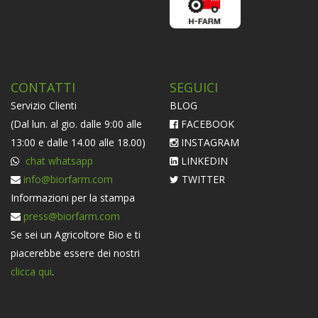
CONTATTI
SEGUICI
Servizio Clienti
BLOG
(Dal lun. al gio. dalle 9:00 alle
FACEBOOK
13:00 e dalle 14.00 alle 18.00)
INSTAGRAM
chat whatsapp
LINKEDIN
info@biorfarm.com
TWITTER
Informazioni per la stampa
press@biorfarm.com
Se sei un Agricoltore Bio e ti
piacerebbe essere dei nostri
clicca qui
.