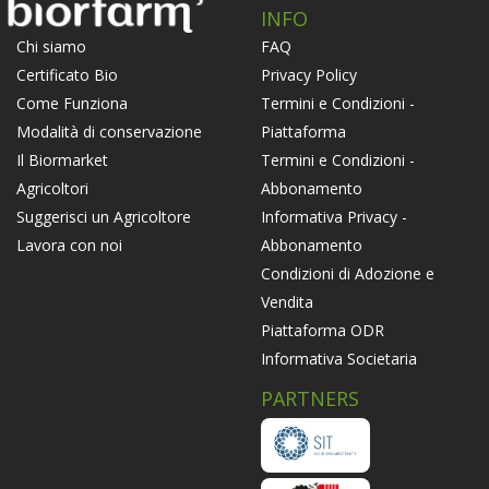
INFO
FAQ
Chi siamo
Privacy Policy
Certificato Bio
Termini e Condizioni -
Come Funziona
Piattaforma
Modalità di conservazione
Termini e Condizioni -
Il Biormarket
Abbonamento
Agricoltori
Informativa Privacy -
Suggerisci un Agricoltore
Abbonamento
Lavora con noi
Condizioni di Adozione e
Vendita
Piattaforma ODR
Informativa Societaria
PARTNERS