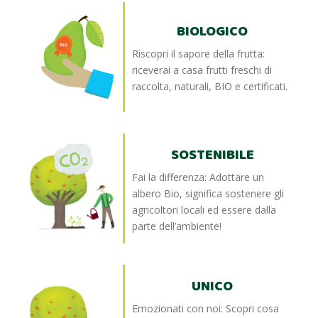
BIOLOGICO
Riscopri il sapore della frutta:
riceverai a casa frutti freschi di
raccolta, naturali, BIO e certificati.
SOSTENIBILE
Fai la differenza: Adottare un
albero Bio, significa sostenere gli
agricoltori locali ed essere dalla
parte dell’ambiente!
UNICO
Emozionati con noi: Scopri cosa