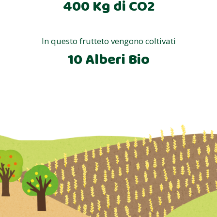
400 Kg di CO2
In questo frutteto vengono coltivati
10 Alberi Bio