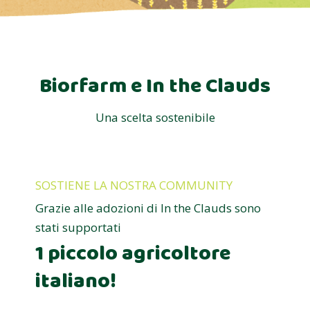
Biorfarm e In the Clauds
Una scelta sostenibile
SOSTIENE LA NOSTRA COMMUNITY
Grazie alle adozioni di In the Clauds sono
stati supportati
1 piccolo agricoltore
italiano!