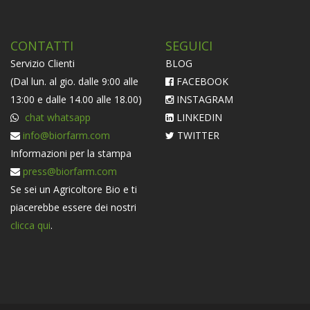
CONTATTI
SEGUICI
Servizio Clienti
BLOG
(Dal lun. al gio. dalle 9:00 alle
FACEBOOK
13:00 e dalle 14.00 alle 18.00)
INSTAGRAM
chat whatsapp
LINKEDIN
info@biorfarm.com
TWITTER
Informazioni per la stampa
press@biorfarm.com
Se sei un Agricoltore Bio e ti
piacerebbe essere dei nostri
clicca qui
.