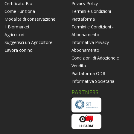
Privacy Policy
Certificato Bio
Termini e Condizioni -
Come Funziona
Piattaforma
Modalità di conservazione
Termini e Condizioni -
Il Biormarket
Abbonamento
Agricoltori
Informativa Privacy -
Suggerisci un Agricoltore
Abbonamento
Lavora con noi
Condizioni di Adozione e
Vendita
Piattaforma ODR
Informativa Societaria
PARTNERS