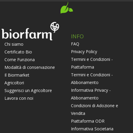
INFO
FAQ
Chi siamo
Privacy Policy
Certificato Bio
Termini e Condizioni -
Come Funziona
Piattaforma
Modalità di conservazione
Termini e Condizioni -
Il Biormarket
Abbonamento
Agricoltori
Informativa Privacy -
Suggerisci un Agricoltore
Abbonamento
Lavora con noi
Condizioni di Adozione e
Vendita
Piattaforma ODR
Informativa Societaria