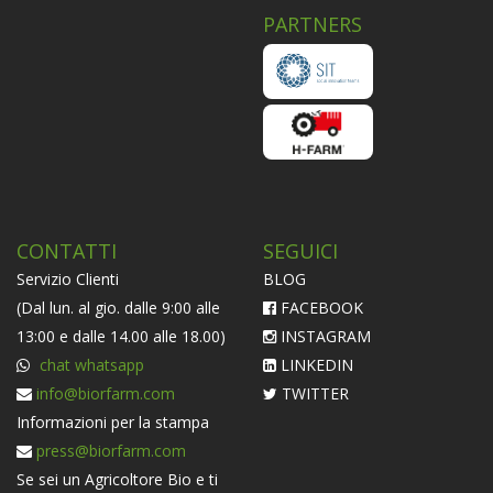
PARTNERS
CONTATTI
SEGUICI
Servizio Clienti
BLOG
(Dal lun. al gio. dalle 9:00 alle
FACEBOOK
13:00 e dalle 14.00 alle 18.00)
INSTAGRAM
chat whatsapp
LINKEDIN
info@biorfarm.com
TWITTER
Informazioni per la stampa
press@biorfarm.com
Se sei un Agricoltore Bio e ti