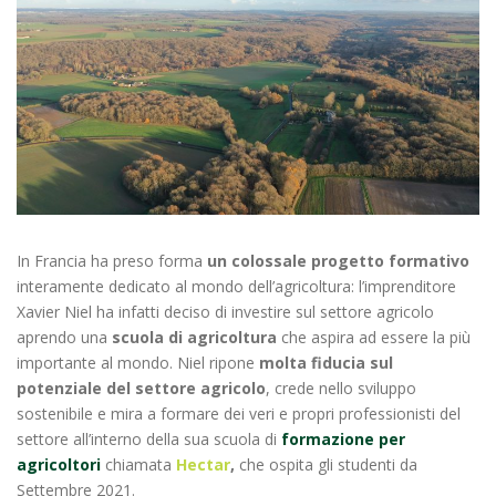
In Francia ha preso forma
un colossale progetto formativo
interamente dedicato al mondo dell’agricoltura: l’imprenditore
Xavier Niel ha infatti deciso di investire sul settore agricolo
aprendo una
scuola di agricoltura
che aspira ad essere la più
importante al mondo. Niel ripone
molta fiducia sul
potenziale del settore agricolo
, crede nello sviluppo
sostenibile e mira a formare dei veri e propri professionisti del
settore all’interno della sua scuola di
formazione per
agricoltori
chiamata
Hectar
,
che ospita gli studenti da
Settembre 2021.