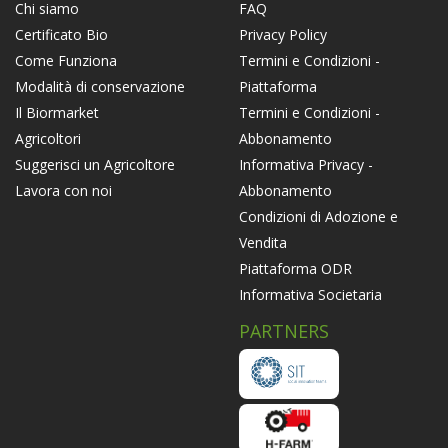
FAQ
Chi siamo
Privacy Policy
Certificato Bio
Termini e Condizioni -
Come Funziona
Piattaforma
Modalità di conservazione
Termini e Condizioni -
Il Biormarket
Abbonamento
Agricoltori
Informativa Privacy -
Suggerisci un Agricoltore
Abbonamento
Lavora con noi
Condizioni di Adozione e
Vendita
Piattaforma ODR
Informativa Societaria
PARTNERS