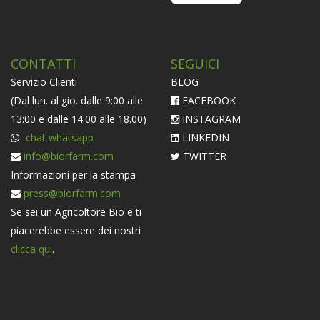
CONTATTI
SEGUICI
Servizio Clienti
BLOG
(Dal lun. al gio. dalle 9:00 alle
FACEBOOK
13:00 e dalle 14.00 alle 18.00)
INSTAGRAM
chat whatsapp
LINKEDIN
info@biorfarm.com
TWITTER
Informazioni per la stampa
press@biorfarm.com
Se sei un Agricoltore Bio e ti
piacerebbe essere dei nostri
clicca qui
.