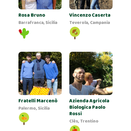
Rosa Bruno
Vincenzo Caserta
Barrafranca, Sicilia
Teverola, Campania
Fratelli Marcenò
Azienda Agricola
Biologica Paolo
Palermo, Sicilia
Rossi
Clès, Trentino