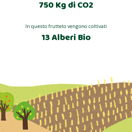
750 Kg di CO2
In questo frutteto vengono coltivati
13 Alberi Bio