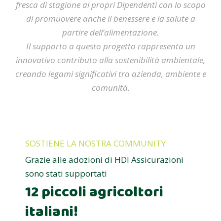
fresca di stagione ai propri Dipendenti con lo scopo
di promuovere anche il benessere e la salute a
partire dell’alimentazione.
Il supporto a questo progetto rappresenta un
innovativo contributo alla sostenibilità ambientale,
creando legami significativi tra azienda, ambiente e
comunità.
SOSTIENE LA NOSTRA COMMUNITY
Grazie alle adozioni di HDI Assicurazioni
sono stati supportati
12 piccoli agricoltori
italiani!