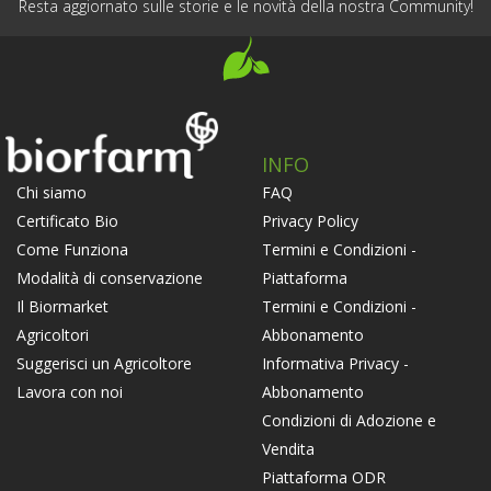
Resta aggiornato sulle storie e le novità della nostra Community!
INFO
FAQ
Chi siamo
Privacy Policy
Certificato Bio
Termini e Condizioni -
Come Funziona
Piattaforma
Modalità di conservazione
Termini e Condizioni -
Il Biormarket
Abbonamento
Agricoltori
Informativa Privacy -
Suggerisci un Agricoltore
Abbonamento
Lavora con noi
Condizioni di Adozione e
Vendita
Piattaforma ODR