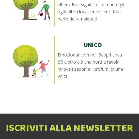
albero Bio, significa sostenere gli
agricoltori locali ed essere dalla
parte dell’ambiente!
UNICO
Emozionati con noi: Scopri cosa
c’è dietro ciò che porti a tavola,
ritrova i sapori e i profumi di una
volta.
ISCRIVITI ALLA NEWSLETTER