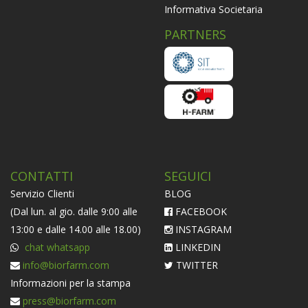
Informativa Societaria
PARTNERS
CONTATTI
SEGUICI
Servizio Clienti
BLOG
(Dal lun. al gio. dalle 9:00 alle
FACEBOOK
13:00 e dalle 14.00 alle 18.00)
INSTAGRAM
chat whatsapp
LINKEDIN
info@biorfarm.com
TWITTER
Informazioni per la stampa
press@biorfarm.com