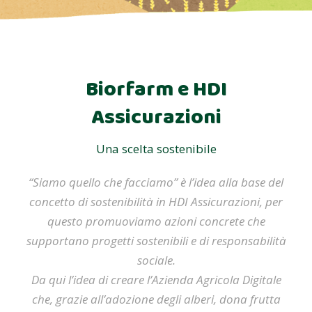
Biorfarm e HDI
Assicurazioni
Una scelta sostenibile
“Siamo quello che facciamo” è l’idea alla base del
concetto di sostenibilità in HDI Assicurazioni, per
questo promuoviamo azioni concrete che
supportano progetti sostenibili e di responsabilità
sociale.
Da qui l’idea di creare l’Azienda Agricola Digitale
che, grazie all’adozione degli alberi, dona frutta