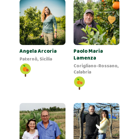
Angela Arcoria
Paolo Maria
Lamenza
Paternò, Sicilia
Corigliano-Rossano,
Calabria