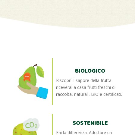
BIOLOGICO
Riscopri il sapore della frutta:
riceverai a casa frutti freschi di
raccolta, naturali, BIO e certificati.
SOSTENIBILE
Fai la differenza: Adottare un