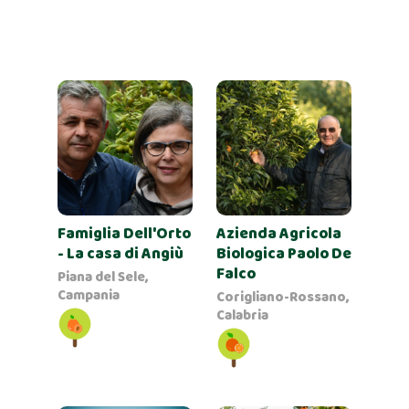
Famiglia Dell'Orto
Azienda Agricola
- La casa di Angiù
Biologica Paolo De
Falco
Piana del Sele,
Campania
Corigliano-Rossano,
Calabria