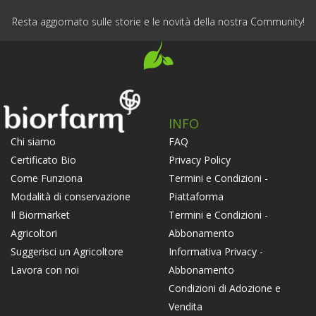
Resta aggiornato sulle storie e le novità della nostra Community!
INFO
FAQ
Chi siamo
Privacy Policy
Certificato Bio
Termini e Condizioni -
Come Funziona
Piattaforma
Modalità di conservazione
Termini e Condizioni -
Il Biormarket
Abbonamento
Agricoltori
Informativa Privacy -
Suggerisci un Agricoltore
Abbonamento
Lavora con noi
Condizioni di Adozione e
Vendita