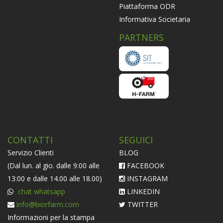
Piattaforma ODR
Informativa Societaria
PARTNERS
CONTATTI
SEGUICI
Servizio Clienti
BLOG
(Dal lun. al gio. dalle 9:00 alle
FACEBOOK
13:00 e dalle 14.00 alle 18.00)
INSTAGRAM
chat whatsapp
LINKEDIN
info@biorfarm.com
TWITTER
Informazioni per la stampa