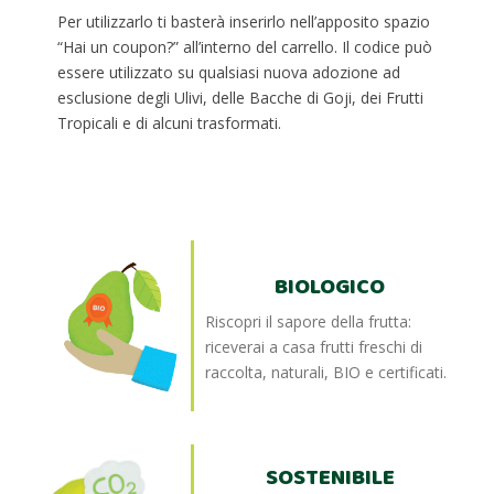
Per utilizzarlo ti basterà inserirlo nell’apposito spazio
“Hai un coupon?” all’interno del carrello. Il codice può
essere utilizzato su qualsiasi nuova adozione ad
esclusione degli Ulivi, delle Bacche di Goji, dei Frutti
Tropicali e di alcuni trasformati.
BIOLOGICO
Riscopri il sapore della frutta:
riceverai a casa frutti freschi di
raccolta, naturali, BIO e certificati.
SOSTENIBILE