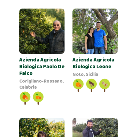
Azienda Agricola
Azienda Agricola
Biologica Paolo De
Biologica Leone
Falco
Noto, Sicilia
Corigliano-Rossano,
Calabria