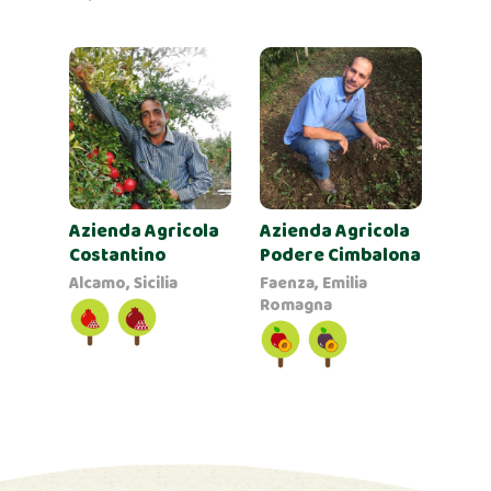
Azienda Agricola
Azienda Agricola
Podere Cimbalona
Costantino
Faenza, Emilia
Alcamo, Sicilia
Romagna