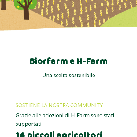
Biorfarm e H-Farm
Una scelta sostenibile
SOSTIENE LA NOSTRA COMMUNITY
Grazie alle adozioni di H-Farm sono stati
supportati
14 piccoli agricoltori