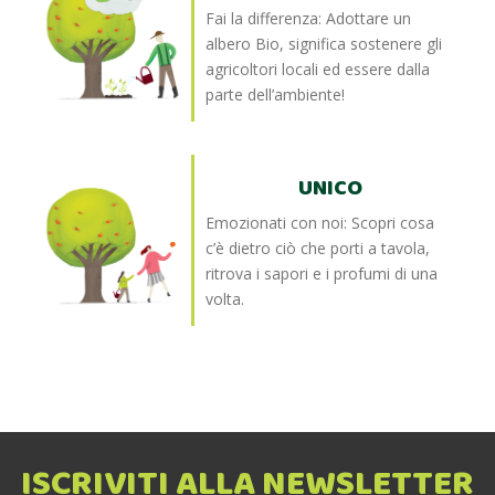
Fai la differenza: Adottare un
albero Bio, significa sostenere gli
agricoltori locali ed essere dalla
parte dell’ambiente!
UNICO
Emozionati con noi: Scopri cosa
c’è dietro ciò che porti a tavola,
ritrova i sapori e i profumi di una
volta.
ISCRIVITI ALLA NEWSLETTER