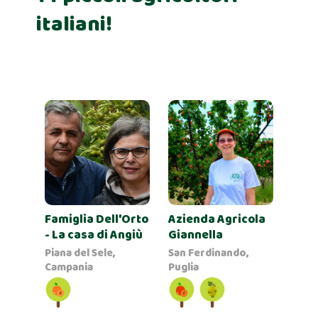
italiani!
Famiglia Dell'Orto
Azienda Agricola
- La casa di Angiù
Giannella
Piana del Sele,
San Ferdinando,
Campania
Puglia