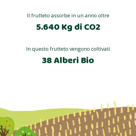
Il frutteto assorbe in un anno oltre
5.640 Kg di CO2
In questo frutteto vengono coltivati
38 Alberi Bio