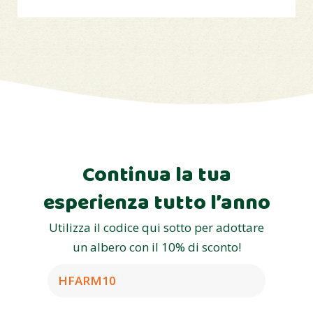
Continua la tua
esperienza tutto l’anno
Utilizza il codice qui sotto per adottare
un albero con il 10% di sconto!
HFARM10