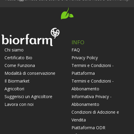
INFO
FAQ
Chi siamo
Privacy Policy
Certificato Bio
Termini e Condizioni -
Come Funziona
Piattaforma
Modalità di conservazione
Termini e Condizioni -
Il Biormarket
Abbonamento
Agricoltori
Informativa Privacy -
Suggerisci un Agricoltore
Abbonamento
Lavora con noi
Condizioni di Adozione e
Vendita
Piattaforma ODR