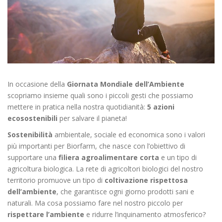
In occasione della
Giornata Mondiale dell’Ambiente
scopriamo insieme quali sono i piccoli gesti che possiamo
mettere in pratica nella nostra quotidianità:
5 azioni
ecosostenibili
per salvare il pianeta!
Sostenibilità
ambientale, sociale ed economica sono i valori
più importanti per Biorfarm, che nasce con l’obiettivo di
supportare una
filiera agroalimentare corta
e un tipo di
agricoltura biologica. La rete di agricoltori biologici del nostro
territorio promuove un tipo di
coltivazione rispettosa
dell’ambiente
, che garantisce ogni giorno prodotti sani e
naturali.
Ma cosa possiamo fare nel nostro piccolo per
rispettare l’ambiente
e ridurre l’inquinamento atmosferico?