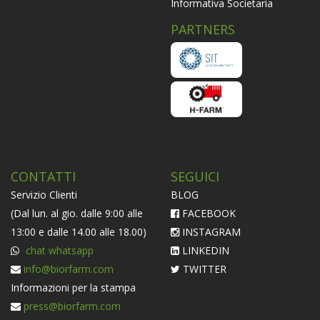
Informativa Societaria
PARTNERS
CONTATTI
SEGUICI
Servizio Clienti
BLOG
(Dal lun. al gio. dalle 9:00 alle
FACEBOOK
13:00 e dalle 14.00 alle 18.00)
INSTAGRAM
chat whatsapp
LINKEDIN
info@biorfarm.com
TWITTER
Informazioni per la stampa
press@biorfarm.com